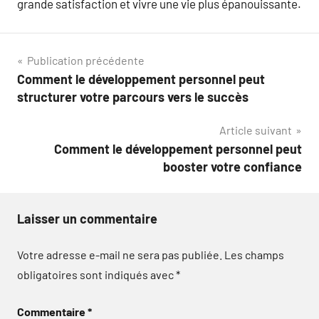
grande satisfaction et vivre une vie plus épanouissante.
Navigation
Publication précédente
Comment le développement personnel peut
de
structurer votre parcours vers le succès
l’article
Article suivant
Comment le développement personnel peut
booster votre confiance
Laisser un commentaire
Votre adresse e-mail ne sera pas publiée.
Les champs
obligatoires sont indiqués avec
*
Commentaire
*