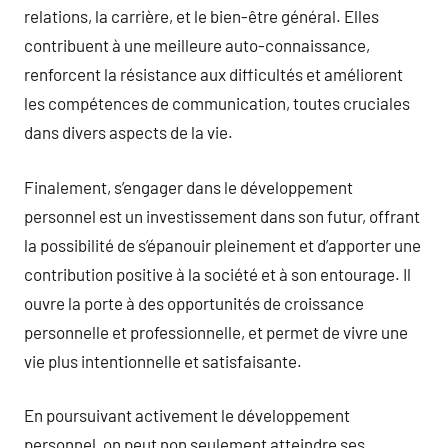
relations, la carrière, et le bien-être général. Elles
contribuent à une meilleure auto-connaissance,
renforcent la résistance aux difficultés et améliorent
les compétences de communication, toutes cruciales
dans divers aspects de la vie.
Finalement, s’engager dans le développement
personnel est un investissement dans son futur, offrant
la possibilité de s’épanouir pleinement et d’apporter une
contribution positive à la société et à son entourage. Il
ouvre la porte à des opportunités de croissance
personnelle et professionnelle, et permet de vivre une
vie plus intentionnelle et satisfaisante.
En poursuivant activement le développement
personnel, on peut non seulement atteindre ses