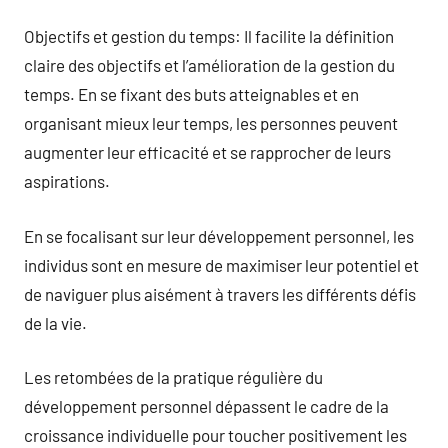
Objectifs et gestion du temps: Il facilite la définition
claire des objectifs et l’amélioration de la gestion du
temps. En se fixant des buts atteignables et en
organisant mieux leur temps, les personnes peuvent
augmenter leur efficacité et se rapprocher de leurs
aspirations.
En se focalisant sur leur développement personnel, les
individus sont en mesure de maximiser leur potentiel et
de naviguer plus aisément à travers les différents défis
de la vie.
Les retombées de la pratique régulière du
développement personnel dépassent le cadre de la
croissance individuelle pour toucher positivement les