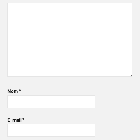
Nom
*
E-mail
*