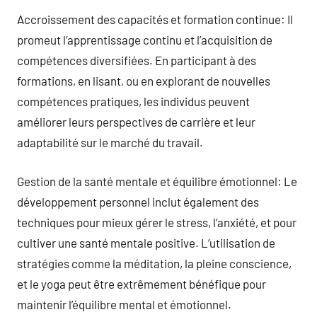
Accroissement des capacités et formation continue: Il
promeut l’apprentissage continu et l’acquisition de
compétences diversifiées. En participant à des
formations, en lisant, ou en explorant de nouvelles
compétences pratiques, les individus peuvent
améliorer leurs perspectives de carrière et leur
adaptabilité sur le marché du travail.
Gestion de la santé mentale et équilibre émotionnel: Le
développement personnel inclut également des
techniques pour mieux gérer le stress, l’anxiété, et pour
cultiver une santé mentale positive. L’utilisation de
stratégies comme la méditation, la pleine conscience,
et le yoga peut être extrêmement bénéfique pour
maintenir l’équilibre mental et émotionnel.