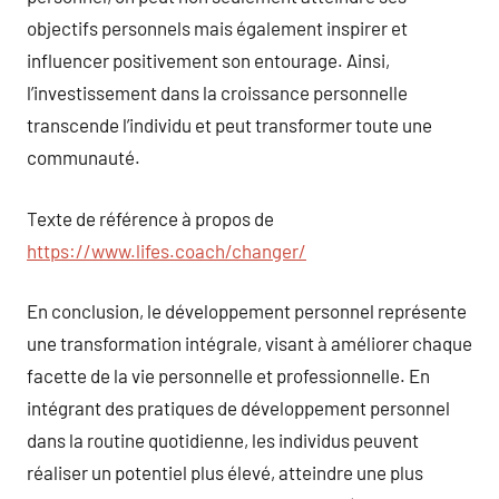
objectifs personnels mais également inspirer et
influencer positivement son entourage. Ainsi,
l’investissement dans la croissance personnelle
transcende l’individu et peut transformer toute une
communauté.
Texte de référence à propos de
https://www.lifes.coach/changer/
En conclusion, le développement personnel représente
une transformation intégrale, visant à améliorer chaque
facette de la vie personnelle et professionnelle. En
intégrant des pratiques de développement personnel
dans la routine quotidienne, les individus peuvent
réaliser un potentiel plus élevé, atteindre une plus