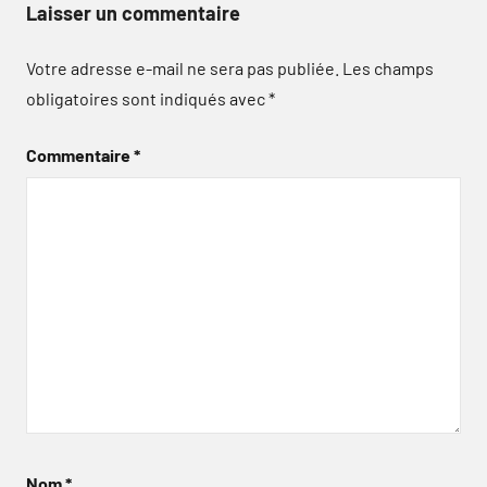
Laisser un commentaire
Votre adresse e-mail ne sera pas publiée.
Les champs
obligatoires sont indiqués avec
*
Commentaire
*
Nom
*