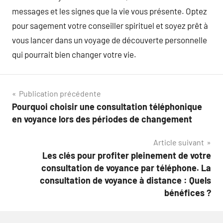
messages et les signes que la vie vous présente. Optez
pour sagement votre conseiller spirituel et soyez prêt à
vous lancer dans un voyage de découverte personnelle
qui pourrait bien changer votre vie.
Navigation
Publication précédente
Pourquoi choisir une consultation téléphonique
de
en voyance lors des périodes de changement
l’article
Article suivant
Les clés pour profiter pleinement de votre
consultation de voyance par téléphone. La
consultation de voyance à distance : Quels
bénéfices ?