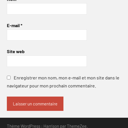
E-mail
*
Site web
Enregistrer mon nom, mon e-mail et mon site dans le
navigateur pour mon prochain commentaire.
Thème WordPress : Harrison par ThemeZee.