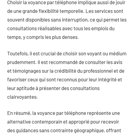
Choisir la voyance par téléphone implique aussi de jouir
de une grande flexibilité temporelle. Les services sont
souvent disponibles sans interruption, ce qui permet les
consultations réalisables avec tous les emplois du
temps, y compris les plus denses.
Toutefois, il est crucial de choisir son voyant ou médium
prudemment. Il est recommandé de consulter les avis
et témoignages sur la crédibilité du professionnel et de
favoriser ceux qui sont reconnus pour leur intégrité et
leur aptitude à présenter des consultations
clairvoyantes.
En résumé, la voyance par téléphone représente une
alternative contemporain et approprié pour recevoir
des guidances sans contrainte géographique, offrant