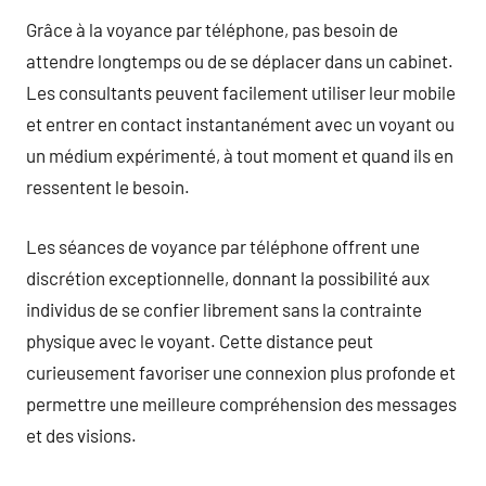
Grâce à la voyance par téléphone, pas besoin de
attendre longtemps ou de se déplacer dans un cabinet.
Les consultants peuvent facilement utiliser leur mobile
et entrer en contact instantanément avec un voyant ou
un médium expérimenté, à tout moment et quand ils en
ressentent le besoin.
Les séances de voyance par téléphone offrent une
discrétion exceptionnelle, donnant la possibilité aux
individus de se confier librement sans la contrainte
physique avec le voyant. Cette distance peut
curieusement favoriser une connexion plus profonde et
permettre une meilleure compréhension des messages
et des visions.