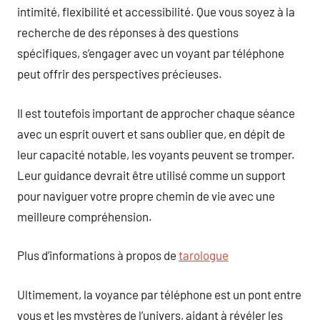
intimité, flexibilité et accessibilité. Que vous soyez à la
recherche de des réponses à des questions
spécifiques, s’engager avec un voyant par téléphone
peut offrir des perspectives précieuses.
Il est toutefois important de approcher chaque séance
avec un esprit ouvert et sans oublier que, en dépit de
leur capacité notable, les voyants peuvent se tromper.
Leur guidance devrait être utilisé comme un support
pour naviguer votre propre chemin de vie avec une
meilleure compréhension.
Plus d’informations à propos de
tarologue
Ultimement, la voyance par téléphone est un pont entre
vous et les mystères de l’univers, aidant à révéler les