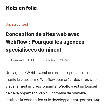
Aller
Mots en folie
au
contenu
Uncategorized
Conception de sites web avec
Webflow : Pourquoi les agences
spécialisées dominent
par
Louise KESTEL
octobre 9, 2024
Aucun
commentaire
Une agence Webflow est une équipe spécialisée qui
manie la plateforme Webflow pour créer des sites web
visuellement impressionnants. Webflow est un logiciel
de développement web qui combine de manière
intuitive la conception et le développement, permettant