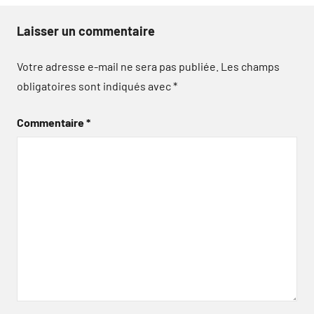
Laisser un commentaire
Votre adresse e-mail ne sera pas publiée.
Les champs
obligatoires sont indiqués avec
*
Commentaire
*