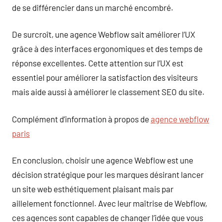
de se différencier dans un marché encombré.
De surcroît, une agence Webflow sait améliorer l’UX
grâce à des interfaces ergonomiques et des temps de
réponse excellentes. Cette attention sur l’UX est
essentiel pour améliorer la satisfaction des visiteurs
mais aide aussi à améliorer le classement SEO du site.
Complément d’information à propos de
agence webflow
paris
En conclusion, choisir une agence Webflow est une
décision stratégique pour les marques désirant lancer
un site web esthétiquement plaisant mais par
aillelement fonctionnel. Avec leur maîtrise de Webflow,
ces agences sont capables de changer l’idée que vous