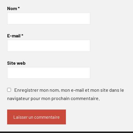
Nom
*
E-mail
*
Site web
Enregistrer mon nom, mon e-mail et mon site dans le
navigateur pour mon prochain commentaire.