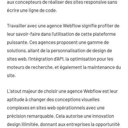
aux concepteurs de réaliser des sites responsive sans
écrire une ligne de code.
Travailler avec une agence Webflow signifie profiter de
leur savoir-faire dans l’utilisation de cette plateforme
puissante. Ces agences proposent une gamme de
solutions, allant de la personnalisation de design de
sites web, l’intégration d’API, la optimisation pour les
moteurs de recherche, et également la maintenance du
site.
L’atout majeur de choisir une agence Webflow est leur
aptitude à changer des conceptions visuelles
complexes en sites web opérationnels avec une
précision remarquable. Cela autorise une innovation
design illimitée, donnant aux entreprises la opportunité