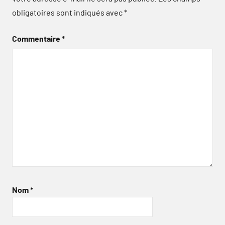
obligatoires sont indiqués avec
*
Commentaire
*
Nom
*