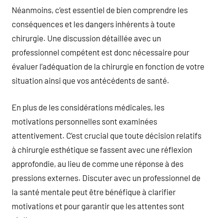
Néanmoins, c’est essentiel de bien comprendre les
conséquences et les dangers inhérents à toute
chirurgie. Une discussion détaillée avec un
professionnel compétent est donc nécessaire pour
évaluer l’adéquation de la chirurgie en fonction de votre
situation ainsi que vos antécédents de santé.
En plus de les considérations médicales, les
motivations personnelles sont examinées
attentivement. C’est crucial que toute décision relatifs
à chirurgie esthétique se fassent avec une réflexion
approfondie, au lieu de comme une réponse à des
pressions externes. Discuter avec un professionnel de
la santé mentale peut être bénéfique à clarifier
motivations et pour garantir que les attentes sont