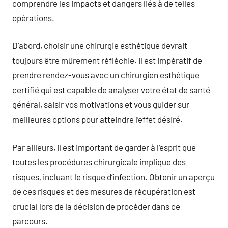
comprendre les impacts et dangers liés à de telles
opérations.
D’abord, choisir une chirurgie esthétique devrait
toujours être mûrement réfléchie. Il est impératif de
prendre rendez-vous avec un chirurgien esthétique
certifié qui est capable de analyser votre état de santé
général, saisir vos motivations et vous guider sur
meilleures options pour atteindre l’effet désiré.
Par ailleurs, il est important de garder à l’esprit que
toutes les procédures chirurgicale implique des
risques, incluant le risque d’infection. Obtenir un aperçu
de ces risques et des mesures de récupération est
crucial lors de la décision de procéder dans ce
parcours.