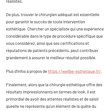
réalistes.
De plus, trouver le chirurgien adéquat est essentielle
pour garantir le succès de toute intervention
esthétique. Chercher un spécialiste qui une expérience
considérable dans le type de procédure spécifique que
vous considérez, ainsi que ses certifications et
réputations de patients précédents, peut contribuer
grandement à assurer le meilleur résultat possible.
Plus d’infos à propos de
https://wellbe-esthetique.fr/
.
Finalement, alors que la chirurgie esthétique offre des
résultats impressionnants en termes de look, il est
primordial de avoir des attentes réalistes et de saisir
queelle ne représente qu’un élément de la quête du