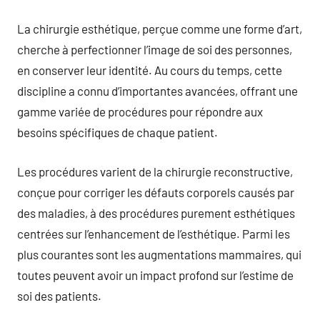
La chirurgie esthétique, perçue comme une forme d’art,
cherche à perfectionner l’image de soi des personnes,
en conserver leur identité. Au cours du temps, cette
discipline a connu d’importantes avancées, offrant une
gamme variée de procédures pour répondre aux
besoins spécifiques de chaque patient.
Les procédures varient de la chirurgie reconstructive,
conçue pour corriger les défauts corporels causés par
des maladies, à des procédures purement esthétiques
centrées sur l’enhancement de l’esthétique. Parmi les
plus courantes sont les augmentations mammaires, qui
toutes peuvent avoir un impact profond sur l’estime de
soi des patients.