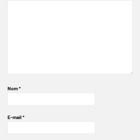
Nom
*
E-mail
*