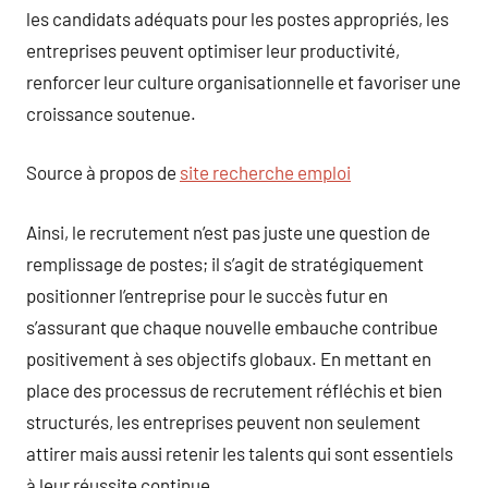
les candidats adéquats pour les postes appropriés, les
entreprises peuvent optimiser leur productivité,
renforcer leur culture organisationnelle et favoriser une
croissance soutenue.
Source à propos de
site recherche emploi
Ainsi, le recrutement n’est pas juste une question de
remplissage de postes; il s’agit de stratégiquement
positionner l’entreprise pour le succès futur en
s’assurant que chaque nouvelle embauche contribue
positivement à ses objectifs globaux. En mettant en
place des processus de recrutement réfléchis et bien
structurés, les entreprises peuvent non seulement
attirer mais aussi retenir les talents qui sont essentiels
à leur réussite continue.