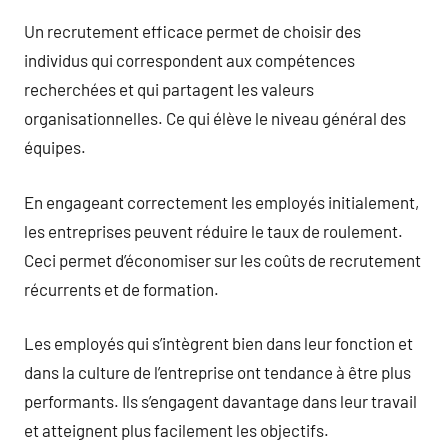
Un recrutement efficace permet de choisir des
individus qui correspondent aux compétences
recherchées et qui partagent les valeurs
organisationnelles. Ce qui élève le niveau général des
équipes.
En engageant correctement les employés initialement,
les entreprises peuvent réduire le taux de roulement.
Ceci permet d’économiser sur les coûts de recrutement
récurrents et de formation.
Les employés qui s’intègrent bien dans leur fonction et
dans la culture de l’entreprise ont tendance à être plus
performants. Ils s’engagent davantage dans leur travail
et atteignent plus facilement les objectifs.