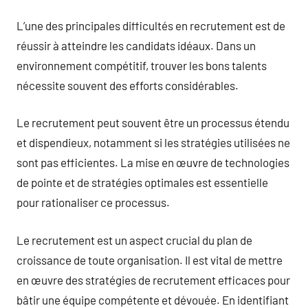
L’une des principales difficultés en recrutement est de
réussir à atteindre les candidats idéaux. Dans un
environnement compétitif, trouver les bons talents
nécessite souvent des efforts considérables.
Le recrutement peut souvent être un processus étendu
et dispendieux, notamment si les stratégies utilisées ne
sont pas efficientes. La mise en œuvre de technologies
de pointe et de stratégies optimales est essentielle
pour rationaliser ce processus.
Le recrutement est un aspect crucial du plan de
croissance de toute organisation. Il est vital de mettre
en œuvre des stratégies de recrutement efficaces pour
bâtir une équipe compétente et dévouée. En identifiant