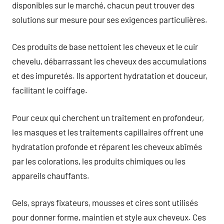
disponibles sur le marché, chacun peut trouver des
solutions sur mesure pour ses exigences particulières.
Ces produits de base nettoient les cheveux et le cuir
chevelu, débarrassant les cheveux des accumulations
et des impuretés. Ils apportent hydratation et douceur,
facilitant le coiffage.
Pour ceux qui cherchent un traitement en profondeur,
les masques et les traitements capillaires offrent une
hydratation profonde et réparent les cheveux abîmés
par les colorations, les produits chimiques ou les
appareils chauffants.
Gels, sprays fixateurs, mousses et cires sont utilisés
pour donner forme, maintien et style aux cheveux. Ces