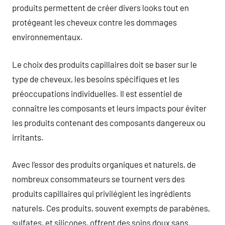
produits permettent de créer divers looks tout en
protégeant les cheveux contre les dommages
environnementaux.
Le choix des produits capillaires doit se baser sur le
type de cheveux, les besoins spécifiques et les
préoccupations individuelles. Il est essentiel de
connaître les composants et leurs impacts pour éviter
les produits contenant des composants dangereux ou
irritants.
Avec l’essor des produits organiques et naturels, de
nombreux consommateurs se tournent vers des
produits capillaires qui privilégient les ingrédients
naturels. Ces produits, souvent exempts de parabènes,
sulfates, et silicones, offrent des soins doux sans