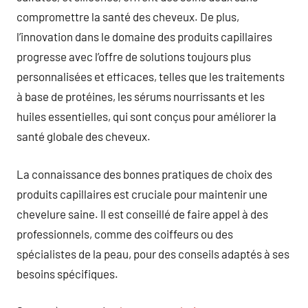
compromettre la santé des cheveux. De plus,
l’innovation dans le domaine des produits capillaires
progresse avec l’offre de solutions toujours plus
personnalisées et efficaces, telles que les traitements
à base de protéines, les sérums nourrissants et les
huiles essentielles, qui sont conçus pour améliorer la
santé globale des cheveux.
La connaissance des bonnes pratiques de choix des
produits capillaires est cruciale pour maintenir une
chevelure saine. Il est conseillé de faire appel à des
professionnels, comme des coiffeurs ou des
spécialistes de la peau, pour des conseils adaptés à ses
besoins spécifiques.