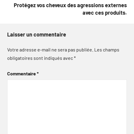
Protégez vos cheveux des agressions externes
avec ces produits.
Laisser un commentaire
Votre adresse e-mail ne sera pas publiée.
Les champs
obligatoires sont indiqués avec
*
Commentaire
*