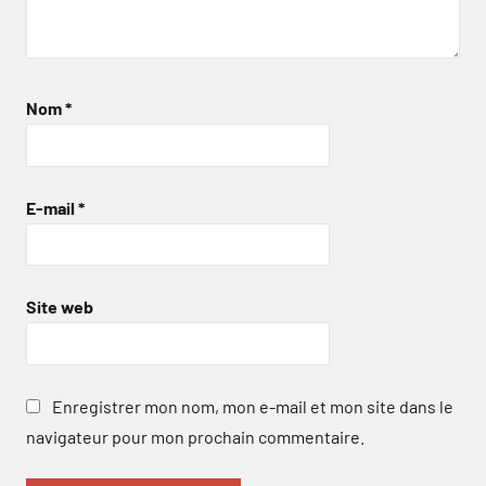
Nom
*
E-mail
*
Site web
Enregistrer mon nom, mon e-mail et mon site dans le
navigateur pour mon prochain commentaire.