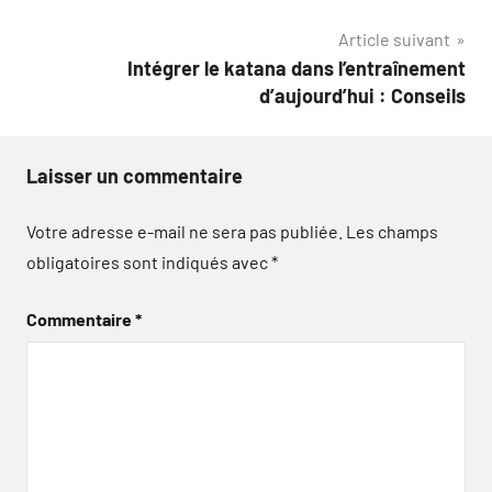
l’article
Article suivant
Intégrer le katana dans l’entraînement
d’aujourd’hui : Conseils
Laisser un commentaire
Votre adresse e-mail ne sera pas publiée.
Les champs
obligatoires sont indiqués avec
*
Commentaire
*