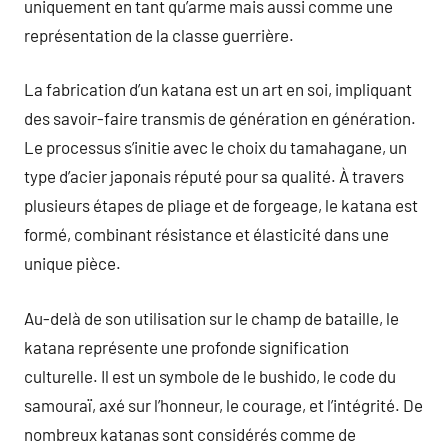
uniquement en tant qu’arme mais aussi comme une
représentation de la classe guerrière.
La fabrication d’un katana est un art en soi, impliquant
des savoir-faire transmis de génération en génération.
Le processus s’initie avec le choix du tamahagane, un
type d’acier japonais réputé pour sa qualité. À travers
plusieurs étapes de pliage et de forgeage, le katana est
formé, combinant résistance et élasticité dans une
unique pièce.
Au-delà de son utilisation sur le champ de bataille, le
katana représente une profonde signification
culturelle. Il est un symbole de le bushido, le code du
samouraï, axé sur l’honneur, le courage, et l’intégrité. De
nombreux katanas sont considérés comme de