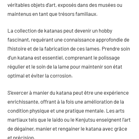
véritables objets d’art, exposés dans des musées ou
maintenus en tant que trésors familiaux.
La collection de katanas peut devenir un hobby
fascinant, requérant une connaissance approfondie de
l’histoire et de la fabrication de ces lames. Prendre soin
d’un katana est essentiel, comprenant le polissage
régulier et le soin de la lame pour maintenir son état
optimal et éviter la corrosion.
S’exercer à manier du katana peut être une expérience
enrichissante, offrant à la fois une amélioration de la
condition physique et une pratique mentale. Les arts
martiaux tels que le Iaido ou le Kenjutsu enseignent l’art
de dégainer, manier et rengainer le katana avec grâce
et précision.