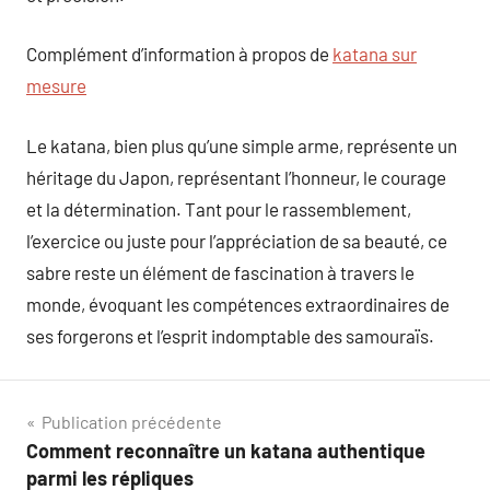
Complément d’information à propos de
katana sur
mesure
Le katana, bien plus qu’une simple arme, représente un
héritage du Japon, représentant l’honneur, le courage
et la détermination. Tant pour le rassemblement,
l’exercice ou juste pour l’appréciation de sa beauté, ce
sabre reste un élément de fascination à travers le
monde, évoquant les compétences extraordinaires de
ses forgerons et l’esprit indomptable des samouraïs.
Navigation
Publication précédente
Comment reconnaître un katana authentique
de
parmi les répliques