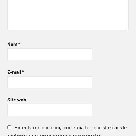
Nom
*
E-mail
*
Site web
Enregistrer mon nom, mon e-mail et mon site dans le
navigateur pour mon prochain commentaire.