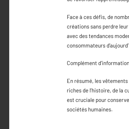
Face à ces défis, de nomb
créations sans perdre leur 
avec des tendances modern
consommateurs d’aujourd’
Complément d’information
En résumé, les vêtements 
riches de l’histoire, de la 
est cruciale pour conserve
sociétés humaines.