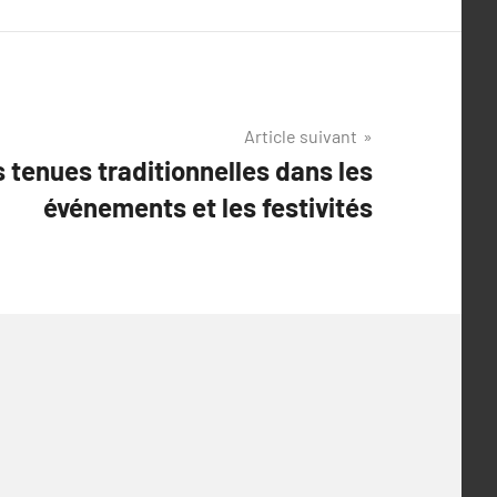
Article suivant
 tenues traditionnelles dans les
événements et les festivités