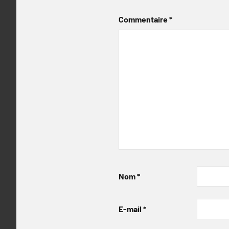
Commentaire
*
Nom
*
E-mail
*