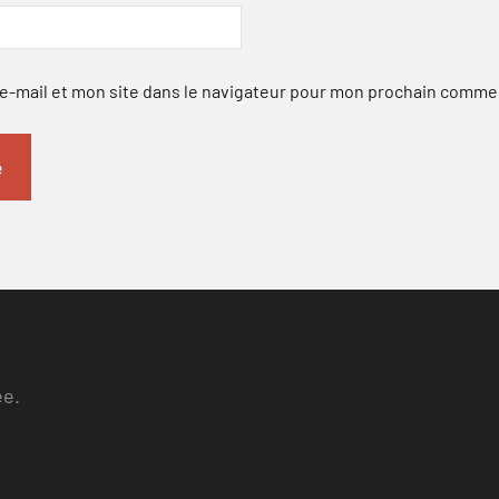
-mail et mon site dans le navigateur pour mon prochain comme
ee.