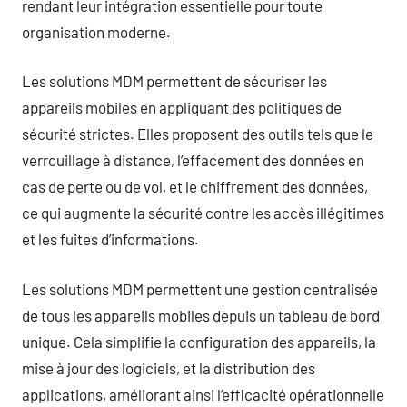
rendant leur intégration essentielle pour toute
organisation moderne.
Les solutions MDM permettent de sécuriser les
appareils mobiles en appliquant des politiques de
sécurité strictes. Elles proposent des outils tels que le
verrouillage à distance, l’effacement des données en
cas de perte ou de vol, et le chiffrement des données,
ce qui augmente la sécurité contre les accès illégitimes
et les fuites d’informations.
Les solutions MDM permettent une gestion centralisée
de tous les appareils mobiles depuis un tableau de bord
unique. Cela simplifie la configuration des appareils, la
mise à jour des logiciels, et la distribution des
applications, améliorant ainsi l’efficacité opérationnelle