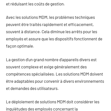
et réduisant les coûts de gestion.
Avec les solutions MDM, les problèmes techniques
peuvent être traités rapidement et efficacement,
souvent à distance. Cela diminue les arrêts pour les
employés et assure que les dispositifs fonctionnent de
façon optimale.
La gestion d’un grand nombre d’appareils divers est
souvent complexe et exige généralement des
compétences spécialisées. Les solutions MDM doivent
être adaptables pour convenir à divers environnements
et demandes des utilisateurs.
Le déploiement de solutions MDM doit considérer les
inquiétudes des employés concernant la