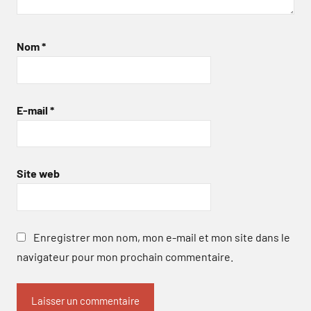
Nom
*
E-mail
*
Site web
Enregistrer mon nom, mon e-mail et mon site dans le
navigateur pour mon prochain commentaire.