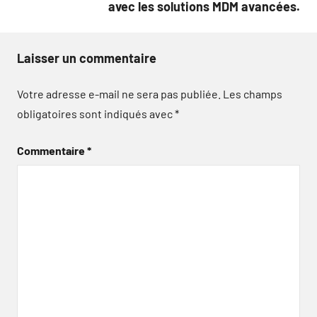
avec les solutions MDM avancées.
Laisser un commentaire
Votre adresse e-mail ne sera pas publiée.
Les champs
obligatoires sont indiqués avec
*
Commentaire
*