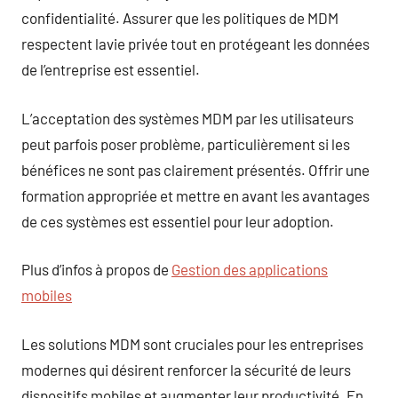
confidentialité. Assurer que les politiques de MDM
respectent lavie privée tout en protégeant les données
de l’entreprise est essentiel.
L’acceptation des systèmes MDM par les utilisateurs
peut parfois poser problème, particulièrement si les
bénéfices ne sont pas clairement présentés. Offrir une
formation appropriée et mettre en avant les avantages
de ces systèmes est essentiel pour leur adoption.
Plus d’infos à propos de
Gestion des applications
mobiles
Les solutions MDM sont cruciales pour les entreprises
modernes qui désirent renforcer la sécurité de leurs
dispositifs mobiles et augmenter leur productivité. En