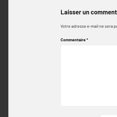
Laisser un comment
Votre adresse e-mail ne sera p
Commentaire
*