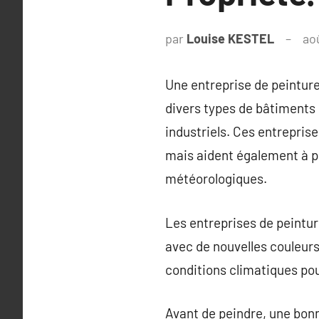
par
Louise KESTEL
ao
Une entreprise de peinture
divers types de bâtiments
industriels. Ces entrepris
mais aident également à p
météorologiques.
Les entreprises de peintur
avec de nouvelles couleurs 
conditions climatiques po
Avant de peindre, une bonn