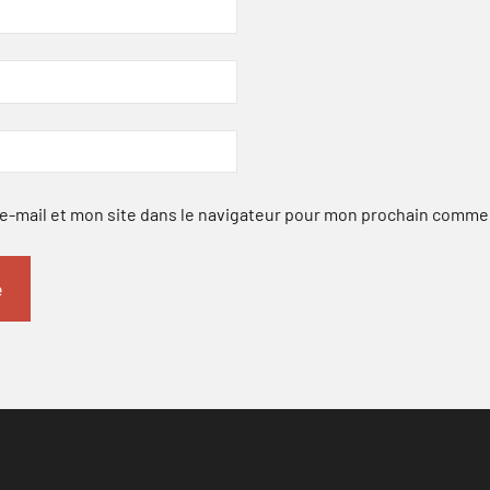
-mail et mon site dans le navigateur pour mon prochain comme