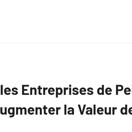
es Entreprises de Pe
ugmenter la Valeur d