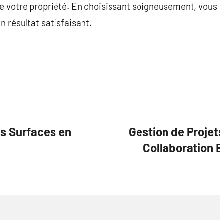
 de votre propriété. En choisissant soigneusement, vous 
n résultat satisfaisant.
es Surfaces en
Gestion de Projet
Collaboration 