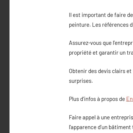
Il est important de faire d
peinture. Les références de
Assurez-vous que l’entrepr
propriété et garantir un tr
Obtenir des devis clairs e
surprises.
Plus d’infos à propos de
En
Faire appel à une entrepr
l’apparence d’un bâtiment 