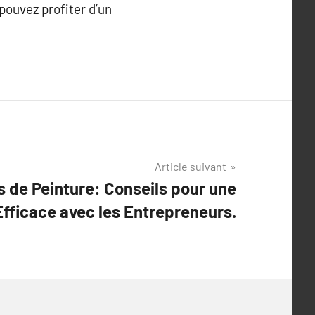
pouvez profiter d’un
Article suivant
s de Peinture: Conseils pour une
Efficace avec les Entrepreneurs.