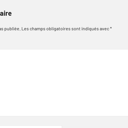
aire
as publiée.
Les champs obligatoires sont indiqués avec
*