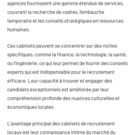
agences fournissent une gamme étendue de services,
couvrant la recherche de cadres, l’embauche
temporaire et les conseils stratégiques en ressources
humaines.
Ces cabinets peuvent se concentrer sur des niches
spécifiques, comme la finance, la technologie, la santé,
ou l’ingénierie, ce qui leur permet de fournir des conseils
experts qui est indispensable pour le recrutement
efficace. Leur capacité à trouver et engager des
candidats exceptionnels est améliorée par leur
compréhension profonde des nuances culturelles et
économiques locales.
L’avantage principal des cabinets de recrutement
locaux est leur connaissance intime du marché du