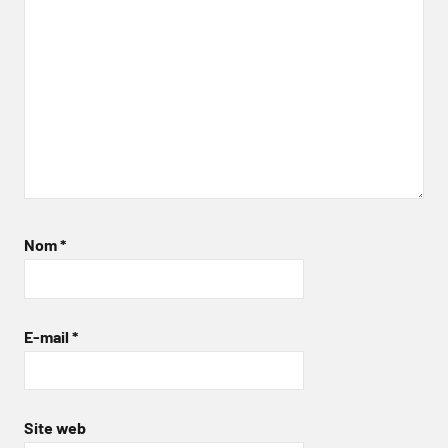
Nom
*
E-mail
*
Site web