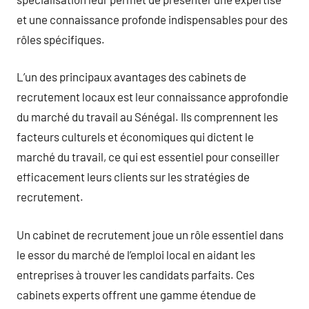
et une connaissance profonde indispensables pour des
rôles spécifiques.
L’un des principaux avantages des cabinets de
recrutement locaux est leur connaissance approfondie
du marché du travail au Sénégal. Ils comprennent les
facteurs culturels et économiques qui dictent le
marché du travail, ce qui est essentiel pour conseiller
efficacement leurs clients sur les stratégies de
recrutement.
Un cabinet de recrutement joue un rôle essentiel dans
le essor du marché de l’emploi local en aidant les
entreprises à trouver les candidats parfaits. Ces
cabinets experts offrent une gamme étendue de