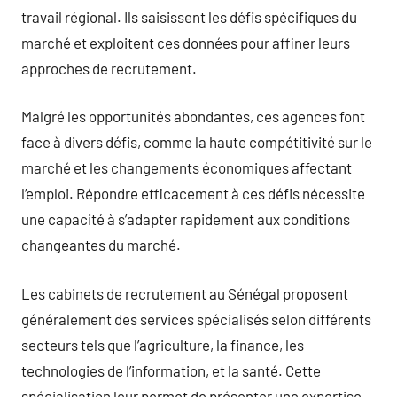
travail régional. Ils saisissent les défis spécifiques du
marché et exploitent ces données pour affiner leurs
approches de recrutement.
Malgré les opportunités abondantes, ces agences font
face à divers défis, comme la haute compétitivité sur le
marché et les changements économiques affectant
l’emploi. Répondre efficacement à ces défis nécessite
une capacité à s’adapter rapidement aux conditions
changeantes du marché.
Les cabinets de recrutement au Sénégal proposent
généralement des services spécialisés selon différents
secteurs tels que l’agriculture, la finance, les
technologies de l’information, et la santé. Cette
spécialisation leur permet de présenter une expertise