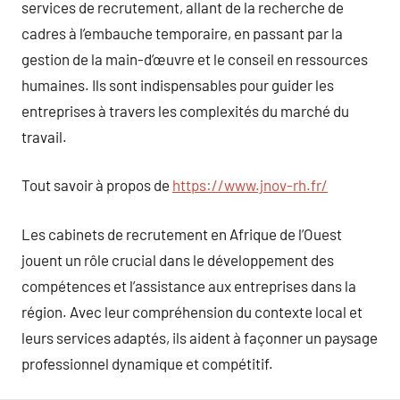
services de recrutement, allant de la recherche de
cadres à l’embauche temporaire, en passant par la
gestion de la main-d’œuvre et le conseil en ressources
humaines. Ils sont indispensables pour guider les
entreprises à travers les complexités du marché du
travail.
Tout savoir à propos de
https://www.jnov-rh.fr/
Les cabinets de recrutement en Afrique de l’Ouest
jouent un rôle crucial dans le développement des
compétences et l’assistance aux entreprises dans la
région. Avec leur compréhension du contexte local et
leurs services adaptés, ils aident à façonner un paysage
professionnel dynamique et compétitif.