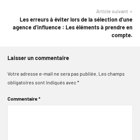
l’article
Article suivant
Les erreurs à éviter lors de la sélection d’une
agence d’influence : Les éléments à prendre en
compte.
Laisser un commentaire
Votre adresse e-mail ne sera pas publiée.
Les champs
obligatoires sont indiqués avec
*
Commentaire
*