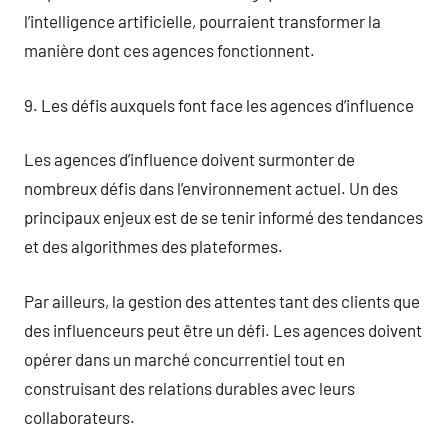
l’intelligence artificielle, pourraient transformer la
manière dont ces agences fonctionnent.
9. Les défis auxquels font face les agences d’influence
Les agences d’influence doivent surmonter de
nombreux défis dans l’environnement actuel. Un des
principaux enjeux est de se tenir informé des tendances
et des algorithmes des plateformes.
Par ailleurs, la gestion des attentes tant des clients que
des influenceurs peut être un défi. Les agences doivent
opérer dans un marché concurrentiel tout en
construisant des relations durables avec leurs
collaborateurs.