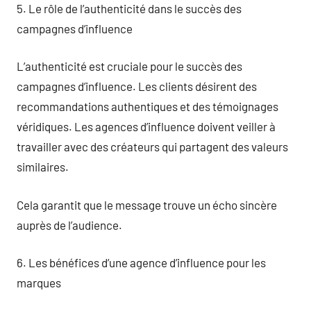
5. Le rôle de l’authenticité dans le succès des
campagnes d’influence
L’authenticité est cruciale pour le succès des
campagnes d’influence. Les clients désirent des
recommandations authentiques et des témoignages
véridiques. Les agences d’influence doivent veiller à
travailler avec des créateurs qui partagent des valeurs
similaires.
Cela garantit que le message trouve un écho sincère
auprès de l’audience.
6. Les bénéfices d’une agence d’influence pour les
marques