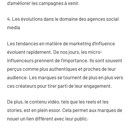
d’améliorer les campagnes à venir.
4. Les évolutions dans le domaine des agences social
media
Les tendances en matière de marketing d’influence
évoluent rapidement. De nos jours, les micro-
influenceurs prennent de l’importance. Ils sont souvent
perçus comme plus authentiques et proches de leur
audience. Les marques se tournent de plus en plus vers
ces créateurs pour tirer parti de leur engagement.
De plus, le contenu vidéo, tels que les reels et les
stories, est en plein essor. Cela permet aux marques de
nouer un lien différent avec leur public.