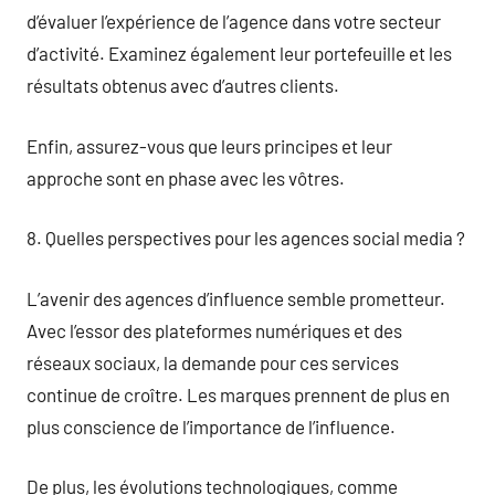
d’évaluer l’expérience de l’agence dans votre secteur
d’activité. Examinez également leur portefeuille et les
résultats obtenus avec d’autres clients.
Enfin, assurez-vous que leurs principes et leur
approche sont en phase avec les vôtres.
8. Quelles perspectives pour les agences social media ?
L’avenir des agences d’influence semble prometteur.
Avec l’essor des plateformes numériques et des
réseaux sociaux, la demande pour ces services
continue de croître. Les marques prennent de plus en
plus conscience de l’importance de l’influence.
De plus, les évolutions technologiques, comme