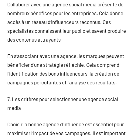
Collaborer avec une agence social media présente de
nombreux bénéfices pour les entreprises. Cela donne
accès à un réseau d’influenceurs reconnus. Ces
spécialistes connaissent leur public et savent produire
des contenus attrayants.
En s’associant avec une agence, les marques peuvent
bénéficier d’une stratégie réfléchie. Cela comprend
l’identification des bons influenceurs, la création de
campagnes percutantes et l’analyse des résultats.
7. Les critères pour sélectionner une agence social
media
Choisir la bonne agence d’influence est essentiel pour
maximiser l’impact de vos campagnes. Il est important