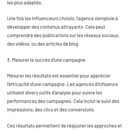
les plus adaptés.
Une fois les influenceurs choisis, l’agence s’emploie à
développer des contenus attrayants. Cela peut
comprendre des publications sur les réseaux sociaux,
des vidéos, ou des articles de blog.
3. Mesurer le succès d’une campagne
Mesurer les résultats est essentiel pour apprécier
l’efficacité d’une campagne. Les agences d’influence
utilisent divers outils d’analyse pour suivre les
performances des campagnes. Cela inclut le suivi des
impressions, des clics et des conversions.
Ces résultats permettent de réajuster les approches et