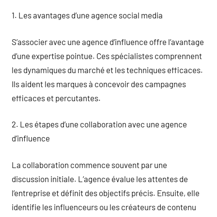
1. Les avantages d’une agence social media
S’associer avec une agence d’influence offre l’avantage
d’une expertise pointue. Ces spécialistes comprennent
les dynamiques du marché et les techniques efficaces.
Ils aident les marques à concevoir des campagnes
efficaces et percutantes.
2. Les étapes d’une collaboration avec une agence
d’influence
La collaboration commence souvent par une
discussion initiale. L’agence évalue les attentes de
l’entreprise et définit des objectifs précis. Ensuite, elle
identifie les influenceurs ou les créateurs de contenu