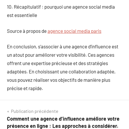
10. Récapitulatif : pourquoi une agence social media
est essentielle
Source à propos de
agence social media paris
En conclusion, s’associer à une agence d’influence est
un atout pour améliorer votre visibilité. Ces agences
offrent une expertise précieuse et des stratégies
adaptées. En choisissant une collaboration adaptée,
vous pouvez réaliser vos objectifs de manière plus
précise et rapide.
Navigation
Publication précédente
Comment une agence d’influence améliore votre
de
présence en ligne : Les approches à considérer.