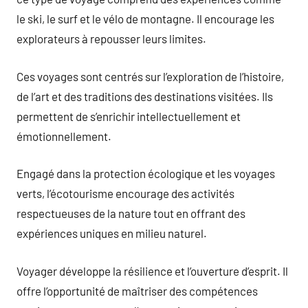
le ski, le surf et le vélo de montagne. Il encourage les
explorateurs à repousser leurs limites.
Ces voyages sont centrés sur l’exploration de l’histoire,
de l’art et des traditions des destinations visitées. Ils
permettent de s’enrichir intellectuellement et
émotionnellement.
Engagé dans la protection écologique et les voyages
verts, l’écotourisme encourage des activités
respectueuses de la nature tout en offrant des
expériences uniques en milieu naturel.
Voyager développe la résilience et l’ouverture d’esprit. Il
offre l’opportunité de maîtriser des compétences