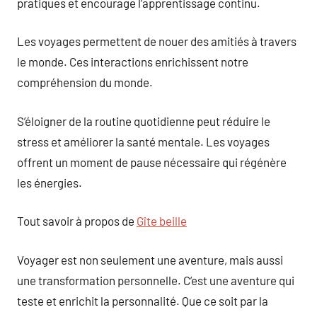
pratiques et encourage l’apprentissage continu.
Les voyages permettent de nouer des amitiés à travers
le monde. Ces interactions enrichissent notre
compréhension du monde.
S’éloigner de la routine quotidienne peut réduire le
stress et améliorer la santé mentale. Les voyages
offrent un moment de pause nécessaire qui régénère
les énergies.
Tout savoir à propos de
Gîte beille
Voyager est non seulement une aventure, mais aussi
une transformation personnelle. C’est une aventure qui
teste et enrichit la personnalité. Que ce soit par la