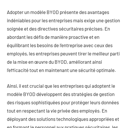
Adopter un modèle BYOD présente des avantages
indéniables pour les entreprises mais exige une gestion
soignée et des directives sécuritaires précises. En
abordant les défis de manière proactive et en
équilibrant les besoins de l’entreprise avec ceux des
employés, les entreprises peuvent tirer le meilleur parti
de la mise en œuvre du BYOD, améliorant ainsi
l’efficacité tout en maintenant une sécurité optimale.
Ainsi, il est crucial que les entreprises qui adoptent le
modèle BYOD développent des stratégies de gestion
des risques sophistiquées pour protéger leurs données
tout en respectant la vie privée des employés. En
déployant des solutions technologiques appropriées et
en formant le personnel aux pratiques sécuritaires, les