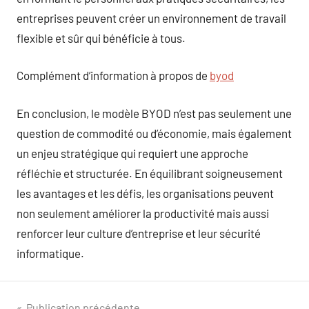
entreprises peuvent créer un environnement de travail
flexible et sûr qui bénéficie à tous.
Complément d’information à propos de
byod
En conclusion, le modèle BYOD n’est pas seulement une
question de commodité ou d’économie, mais également
un enjeu stratégique qui requiert une approche
réfléchie et structurée. En équilibrant soigneusement
les avantages et les défis, les organisations peuvent
non seulement améliorer la productivité mais aussi
renforcer leur culture d’entreprise et leur sécurité
informatique.
Publication précédente