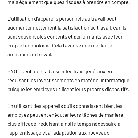
mais également quelques risques à prendre en compte.
L’utilisation d’appareils personnels au travail peut
augmenter nettement la satisfaction au travail, car ils
sont souvent plus contents et performants avec leur
propre technologie. Cela favorise une meilleure
ambiance au travail.
BYOD peut aider à baisser les frais généraux en
réduisant les investissements en matériel informatique,
puisque les employés utilisent leurs propres dispositifs.
En utilisant des appareils qu’ils connaissent bien, les
employés peuvent exécuter leurs tâches de manière
plus efficace, réduisant ainsi le temps nécessaire à
l’apprentissage et à l’adaptation aux nouveaux