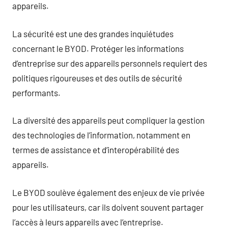
appareils.
La sécurité est une des grandes inquiétudes
concernant le BYOD. Protéger les informations
d’entreprise sur des appareils personnels requiert des
politiques rigoureuses et des outils de sécurité
performants.
La diversité des appareils peut compliquer la gestion
des technologies de l’information, notamment en
termes de assistance et d’interopérabilité des
appareils.
Le BYOD soulève également des enjeux de vie privée
pour les utilisateurs, car ils doivent souvent partager
l’accès à leurs appareils avec l’entreprise.