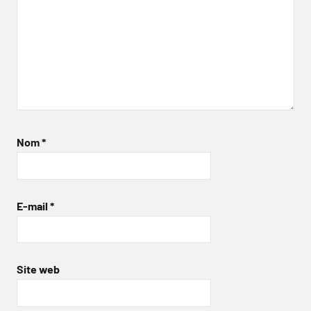
Nom
*
E-mail
*
Site web