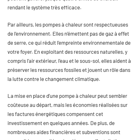
rendant le système très efficace.
Par ailleurs, les pompes à chaleur sont respectueuses
de l’environnement. Elles n’émettent pas de gaz à effet
de serre, ce qui réduit l’empreinte environnementale de
votre foyer. En exploitant des ressources naturelles, y
compris l’air extérieur, l’eau et le sous-sol, elles aident à
préserver les ressources fossiles et jouent un rôle dans
la lutte contre le changement climatique.
La mise en place d’une pompe à chaleur peut sembler
coûteuse au départ, mais les économies réalisées sur
les factures énergétiques compensent cet
investissement en quelques années. De plus, de
nombreuses aides financières et subventions sont