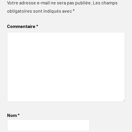
Votre adresse e-mail ne sera pas publiée.
Les champs
obligatoires sont indiqués avec
*
Commentaire
*
Nom
*