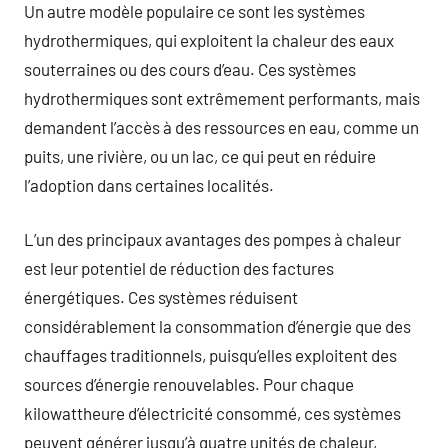
Un autre modèle populaire ce sont les systèmes
hydrothermiques, qui exploitent la chaleur des eaux
souterraines ou des cours d’eau. Ces systèmes
hydrothermiques sont extrêmement performants, mais
demandent l’accès à des ressources en eau, comme un
puits, une rivière, ou un lac, ce qui peut en réduire
l’adoption dans certaines localités.
L’un des principaux avantages des pompes à chaleur
est leur potentiel de réduction des factures
énergétiques. Ces systèmes réduisent
considérablement la consommation d’énergie que des
chauffages traditionnels, puisqu’elles exploitent des
sources d’énergie renouvelables. Pour chaque
kilowattheure d’électricité consommé, ces systèmes
peuvent générer jusqu’à quatre unités de chaleur,