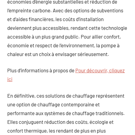
économies d’énergie substantielles et réduction de
l’empreinte carbone. Avec des options de subventions
et d’aides financières, les coûts d’installation
deviennent plus accessibles, rendant cette technologie
accessible à un plus grand public. Pour allier confort,
économie et respect de l’environnement, la pompe à
chaleur est un choix à envisager sérieusement.
Plus d’informations à propos de
Pour découvrir, cliquez
ici
En définitive, ces solutions de chauffage représentent
une option de chauffage contemporaine et
performante aux systèmes de chauffage traditionnels.
Elles conjuguent réduction des coûts, écologie et
confort thermique, les rendant de plus en plus