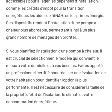
accessibles pour alléger les dépenses d’installation,
comme les crédits d’impôt pour la transition
énergétique, les aides de l’ANAH, ou les primes énergie.
Ces dispositifs rendent l’installation d’une pompe à
chaleur plus abordable, permettant ainsi à un plus
grand nombre de ménages d’en profiter.
Si vous planifiez l’installation d’une pompe à chaleur, il
est crucial de sélectionner le modèle qui convient le
mieux à votre domicile et à vos besoins. Faites appel à
un professionnel certifié pour réaliser une évaluation de
votre habitation pour identifier l’option la plus
performante. Il est nécessaire de considérer la taille de
la propriété, l’état de l’isolation, le climat, et votre
consommation énergétique.