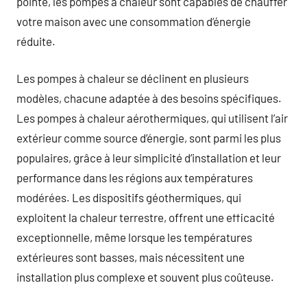
pointe, les pompes à chaleur sont capables de chauffer
votre maison avec une consommation d’énergie
réduite.
Les pompes à chaleur se déclinent en plusieurs
modèles, chacune adaptée à des besoins spécifiques.
Les pompes à chaleur aérothermiques, qui utilisent l’air
extérieur comme source d’énergie, sont parmi les plus
populaires, grâce à leur simplicité d’installation et leur
performance dans les régions aux températures
modérées. Les dispositifs géothermiques, qui
exploitent la chaleur terrestre, offrent une efficacité
exceptionnelle, même lorsque les températures
extérieures sont basses, mais nécessitent une
installation plus complexe et souvent plus coûteuse.