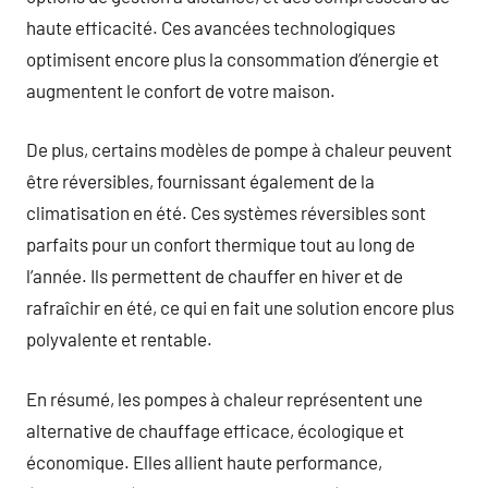
haute efficacité. Ces avancées technologiques
optimisent encore plus la consommation d’énergie et
augmentent le confort de votre maison.
De plus, certains modèles de pompe à chaleur peuvent
être réversibles, fournissant également de la
climatisation en été. Ces systèmes réversibles sont
parfaits pour un confort thermique tout au long de
l’année. Ils permettent de chauffer en hiver et de
rafraîchir en été, ce qui en fait une solution encore plus
polyvalente et rentable.
En résumé, les pompes à chaleur représentent une
alternative de chauffage efficace, écologique et
économique. Elles allient haute performance,