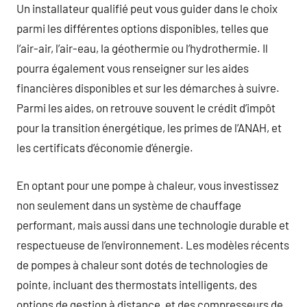
Un installateur qualifié peut vous guider dans le choix
parmi les différentes options disponibles, telles que
l’air-air, l’air-eau, la géothermie ou l’hydrothermie. Il
pourra également vous renseigner sur les aides
financières disponibles et sur les démarches à suivre.
Parmi les aides, on retrouve souvent le crédit d’impôt
pour la transition énergétique, les primes de l’ANAH, et
les certificats d’économie d’énergie.
En optant pour une pompe à chaleur, vous investissez
non seulement dans un système de chauffage
performant, mais aussi dans une technologie durable et
respectueuse de l’environnement. Les modèles récents
de pompes à chaleur sont dotés de technologies de
pointe, incluant des thermostats intelligents, des
options de gestion à distance, et des compresseurs de