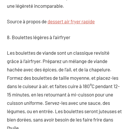
une légèreté incomparable.
Source à propos de
dessert air fryer rapide
8. Boulettes légères à l’airfryer
Les boulettes de viande sont un classique revisité
grâce à l’airfryer. Préparez un mélange de viande
hachée avec des épices, de l’ail, et de la chapelure.
Formez des boulettes de taille moyenne, et placez-les
dans le cuiseur à air, et faites cuire à 180°C pendant 12-
15 minutes, en les retournant à mi-cuisson pour une
cuisson uniforme. Servez-les avec une sauce, des
légumes, ou en entrée. Les boulettes seront juteuses et
bien dorées, sans avoir besoin de les faire frire dans
l’huile.