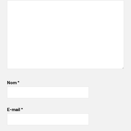
Nom
*
E-mail
*