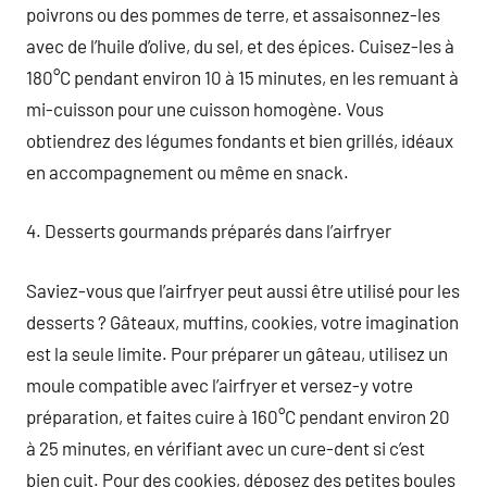
poivrons ou des pommes de terre, et assaisonnez-les
avec de l’huile d’olive, du sel, et des épices. Cuisez-les à
180°C pendant environ 10 à 15 minutes, en les remuant à
mi-cuisson pour une cuisson homogène. Vous
obtiendrez des légumes fondants et bien grillés, idéaux
en accompagnement ou même en snack.
4. Desserts gourmands préparés dans l’airfryer
Saviez-vous que l’airfryer peut aussi être utilisé pour les
desserts ? Gâteaux, muffins, cookies, votre imagination
est la seule limite. Pour préparer un gâteau, utilisez un
moule compatible avec l’airfryer et versez-y votre
préparation, et faites cuire à 160°C pendant environ 20
à 25 minutes, en vérifiant avec un cure-dent si c’est
bien cuit. Pour des cookies, déposez des petites boules