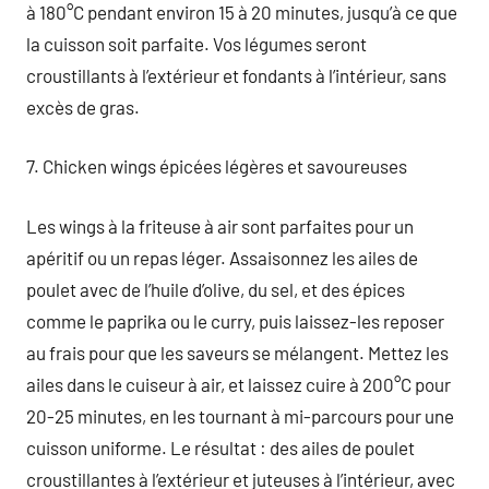
à 180°C pendant environ 15 à 20 minutes, jusqu’à ce que
la cuisson soit parfaite. Vos légumes seront
croustillants à l’extérieur et fondants à l’intérieur, sans
excès de gras.
7. Chicken wings épicées légères et savoureuses
Les wings à la friteuse à air sont parfaites pour un
apéritif ou un repas léger. Assaisonnez les ailes de
poulet avec de l’huile d’olive, du sel, et des épices
comme le paprika ou le curry, puis laissez-les reposer
au frais pour que les saveurs se mélangent. Mettez les
ailes dans le cuiseur à air, et laissez cuire à 200°C pour
20-25 minutes, en les tournant à mi-parcours pour une
cuisson uniforme. Le résultat : des ailes de poulet
croustillantes à l’extérieur et juteuses à l’intérieur, avec