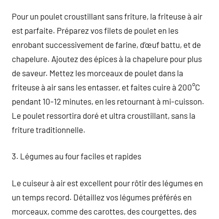
Pour un poulet croustillant sans friture, la friteuse à air
est parfaite. Préparez vos filets de poulet en les
enrobant successivement de farine, d’œuf battu, et de
chapelure. Ajoutez des épices à la chapelure pour plus
de saveur. Mettez les morceaux de poulet dans la
friteuse à air sans les entasser, et faites cuire à 200°C
pendant 10-12 minutes, en les retournant à mi-cuisson.
Le poulet ressortira doré et ultra croustillant, sans la
friture traditionnelle.
3. Légumes au four faciles et rapides
Le cuiseur à air est excellent pour rôtir des légumes en
un temps record. Détaillez vos légumes préférés en
morceaux, comme des carottes, des courgettes, des