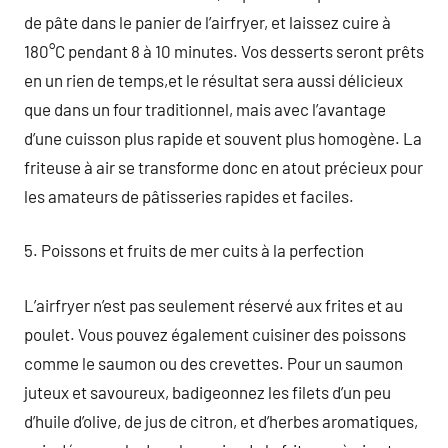
de pâte dans le panier de l’airfryer, et laissez cuire à
180°C pendant 8 à 10 minutes. Vos desserts seront prêts
en un rien de temps,et le résultat sera aussi délicieux
que dans un four traditionnel, mais avec l’avantage
d’une cuisson plus rapide et souvent plus homogène. La
friteuse à air se transforme donc en atout précieux pour
les amateurs de pâtisseries rapides et faciles.
5. Poissons et fruits de mer cuits à la perfection
L’airfryer n’est pas seulement réservé aux frites et au
poulet. Vous pouvez également cuisiner des poissons
comme le saumon ou des crevettes. Pour un saumon
juteux et savoureux, badigeonnez les filets d’un peu
d’huile d’olive, de jus de citron, et d’herbes aromatiques,