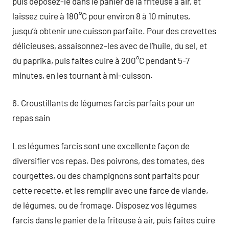
puis déposez-le dans le panier de la friteuse à air, et
laissez cuire à 180°C pour environ 8 à 10 minutes,
jusqu’à obtenir une cuisson parfaite. Pour des crevettes
délicieuses, assaisonnez-les avec de l’huile, du sel, et
du paprika, puis faites cuire à 200°C pendant 5-7
minutes, en les tournant à mi-cuisson.
6. Croustillants de légumes farcis parfaits pour un
repas sain
Les légumes farcis sont une excellente façon de
diversifier vos repas. Des poivrons, des tomates, des
courgettes, ou des champignons sont parfaits pour
cette recette, et les remplir avec une farce de viande,
de légumes, ou de fromage. Disposez vos légumes
farcis dans le panier de la friteuse à air, puis faites cuire