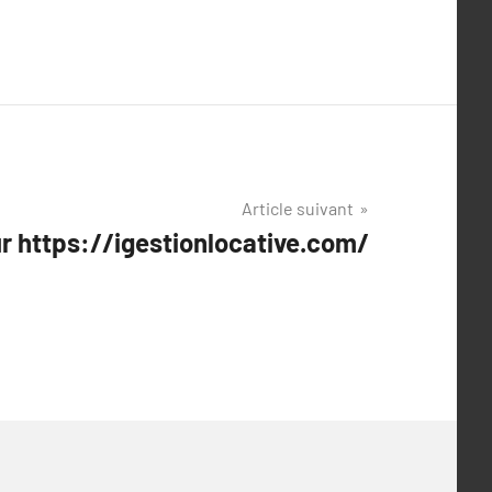
Article suivant
ur https://igestionlocative.com/