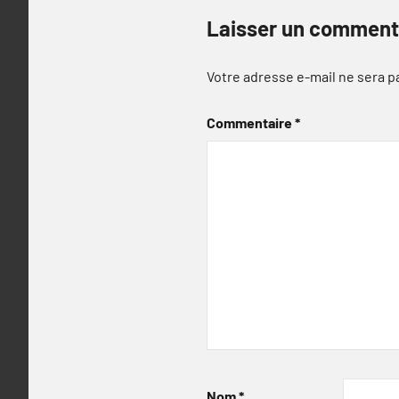
Laisser un comment
Votre adresse e-mail ne sera p
Commentaire
*
Nom
*