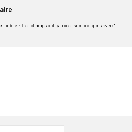
aire
as publiée.
Les champs obligatoires sont indiqués avec
*