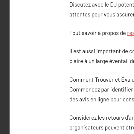
Discutez avec le DJ potent
attentes pour vous assurer
Tout savoir à propos de
re
Il est aussi important de 
plaire à un large éventail
Comment Trouver et Évalue
Commencez par identifier 
des avis en ligne pour cons
Considérez les retours d’a
organisateurs peuvent être 