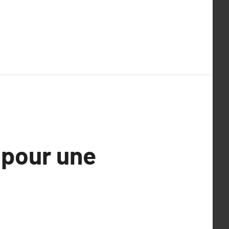
 pour une