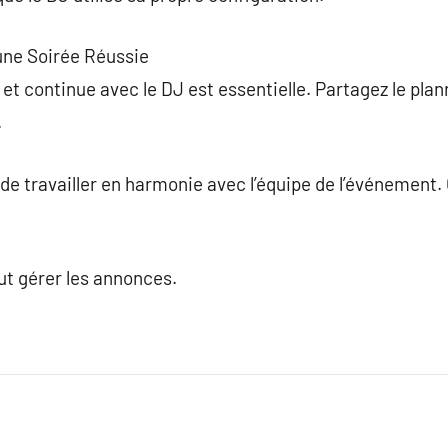
 une Soirée Réussie
t continue avec le DJ est essentielle. Partagez le plan
.
de travailler en harmonie avec l’équipe de l’événement. 
ut gérer les annonces.