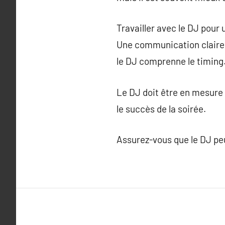
Travailler avec le DJ pour
Une communication claire e
le DJ comprenne le timing
Le DJ doit être en mesure 
le succès de la soirée.
Assurez-vous que le DJ pe