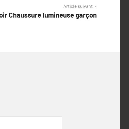
Article suivant
voir Chaussure lumineuse garçon