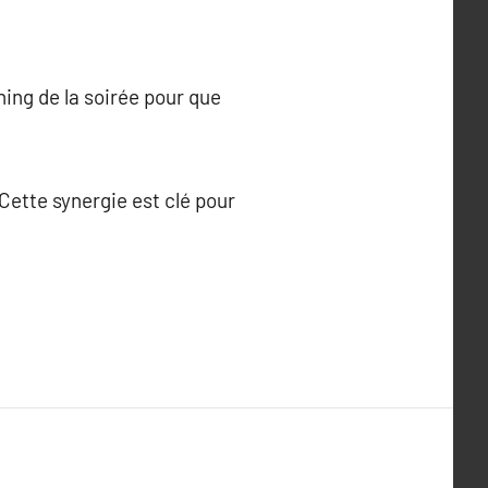
ning de la soirée pour que
Cette synergie est clé pour