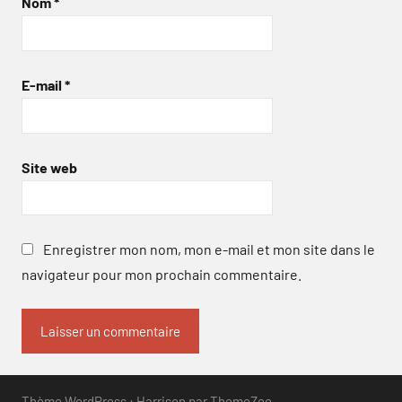
Nom
*
E-mail
*
Site web
Enregistrer mon nom, mon e-mail et mon site dans le
navigateur pour mon prochain commentaire.
Thème WordPress : Harrison par ThemeZee.