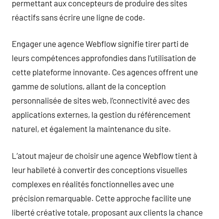
permettant aux concepteurs de produire des sites
réactifs sans écrire une ligne de code.
Engager une agence Webflow signifie tirer parti de
leurs compétences approfondies dans l’utilisation de
cette plateforme innovante. Ces agences offrent une
gamme de solutions, allant de la conception
personnalisée de sites web, l’connectivité avec des
applications externes, la gestion du référencement
naturel, et également la maintenance du site.
L’atout majeur de choisir une agence Webflow tient à
leur habileté à convertir des conceptions visuelles
complexes en réalités fonctionnelles avec une
précision remarquable. Cette approche facilite une
liberté créative totale, proposant aux clients la chance