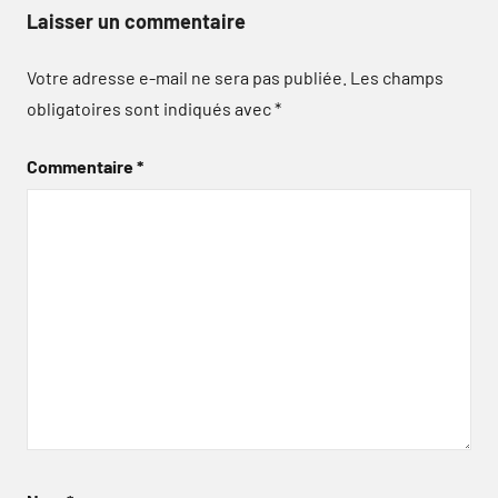
Laisser un commentaire
Votre adresse e-mail ne sera pas publiée.
Les champs
obligatoires sont indiqués avec
*
Commentaire
*