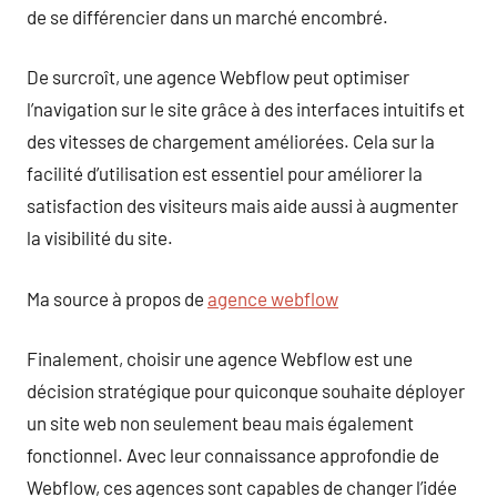
de se différencier dans un marché encombré.
De surcroît, une agence Webflow peut optimiser
l’navigation sur le site grâce à des interfaces intuitifs et
des vitesses de chargement améliorées. Cela sur la
facilité d’utilisation est essentiel pour améliorer la
satisfaction des visiteurs mais aide aussi à augmenter
la visibilité du site.
Ma source à propos de
agence webflow
Finalement, choisir une agence Webflow est une
décision stratégique pour quiconque souhaite déployer
un site web non seulement beau mais également
fonctionnel. Avec leur connaissance approfondie de
Webflow, ces agences sont capables de changer l’idée