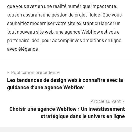
que vous avez en une réalité numérique impactante,
tout en assurant une gestion de projet fluide. Que vous
souhaitiez moderniser votre site existant ou lancer un
tout nouveau site web, une agence Webflow est votre
partenaire idéal pour accomplir vos ambitions en ligne
avec élégance.
Navigation
Publication précédente
Les tendances de design web à connaître avec la
de
guidance d’une agence Webflow
l’article
Article suivant
Choisir une agence Webflow : Un investissement
stratégique dans le univers en ligne