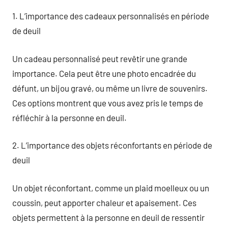
1. L’importance des cadeaux personnalisés en période
de deuil
Un cadeau personnalisé peut revêtir une grande
importance. Cela peut être une photo encadrée du
défunt, un bijou gravé, ou même un livre de souvenirs.
Ces options montrent que vous avez pris le temps de
réfléchir à la personne en deuil.
2. L’importance des objets réconfortants en période de
deuil
Un objet réconfortant, comme un plaid moelleux ou un
coussin, peut apporter chaleur et apaisement. Ces
objets permettent à la personne en deuil de ressentir