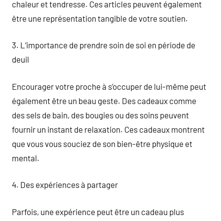
chaleur et tendresse. Ces articles peuvent également
être une représentation tangible de votre soutien.
3. L’importance de prendre soin de soi en période de
deuil
Encourager votre proche à s’occuper de lui-même peut
également être un beau geste. Des cadeaux comme
des sels de bain, des bougies ou des soins peuvent
fournir un instant de relaxation. Ces cadeaux montrent
que vous vous souciez de son bien-être physique et
mental.
4. Des expériences à partager
Parfois, une expérience peut être un cadeau plus