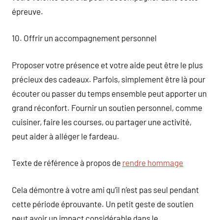
épreuve.
10. Offrir un accompagnement personnel
Proposer votre présence et votre aide peut être le plus
précieux des cadeaux. Parfois, simplement être là pour
écouter ou passer du temps ensemble peut apporter un
grand réconfort. Fournir un soutien personnel, comme
cuisiner, faire les courses, ou partager une activité,
peut aider à alléger le fardeau.
Texte de référence à propos de
rendre hommage
Cela démontre à votre ami qu’il n’est pas seul pendant
cette période éprouvante. Un petit geste de soutien
peut avoir un impact considérable dans le