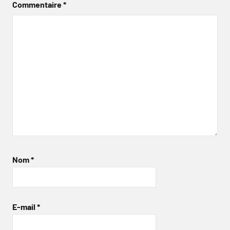
Commentaire
*
Nom
*
E-mail
*