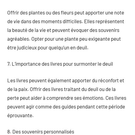
Offrir des plantes ou des fleurs peut apporter une note
de vie dans des moments difficiles. Elles représentent
la beauté de la vie et peuvent évoquer des souvenirs
agréables. Opter pour une plante peu exigeante peut
être judicieux pour quelqu’un en deuil.
7. L’importance des livres pour surmonter le deuil
Les livres peuvent également apporter du réconfort et
de la paix. Offrir des livres traitant du deuil ou de la
perte peut aider à comprendre ses émotions. Ces livres
peuvent agir comme des guides pendant cette période
éprouvante.
8. Des souvenirs personnalisés