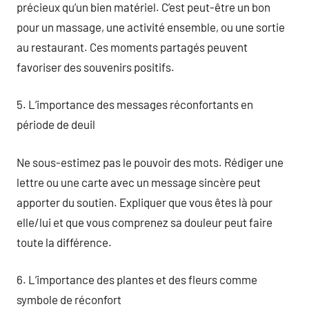
précieux qu’un bien matériel. C’est peut-être un bon
pour un massage, une activité ensemble, ou une sortie
au restaurant. Ces moments partagés peuvent
favoriser des souvenirs positifs.
5. L’importance des messages réconfortants en
période de deuil
Ne sous-estimez pas le pouvoir des mots. Rédiger une
lettre ou une carte avec un message sincère peut
apporter du soutien. Expliquer que vous êtes là pour
elle/lui et que vous comprenez sa douleur peut faire
toute la différence.
6. L’importance des plantes et des fleurs comme
symbole de réconfort