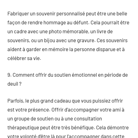
Fabriquer un souvenir personnalisé peut être une belle
façon de rendre hommage au défunt. Cela pourrait être
un cadre avec une photo mémorable, un livre de
souvenirs, ou un bijou avec une gravure. Ces souvenirs
aident à garder en mémoire la personne disparue et à
célébrer sa vie.
9. Comment offrir du soutien émotionnel en période de
deuil ?
Parfois, le plus grand cadeau que vous puissiez offrir
est votre présence. Offrir d’accompagner votre ami à
un groupe de soutien ou à une consultation
thérapeutique peut être très bénéfique. Cela démontre
votre volonté d’être là pour l’accompagner dans cette