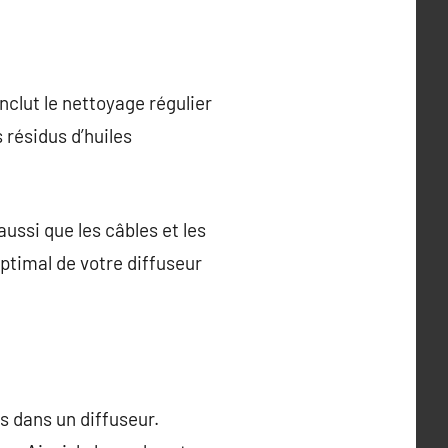
inclut le nettoyage régulier
 résidus d’huiles
aussi que les câbles et les
ptimal de votre diffuseur
s dans un diffuseur.