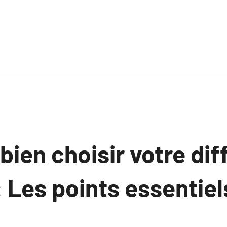
ien choisir votre dif
 Les points essentiel