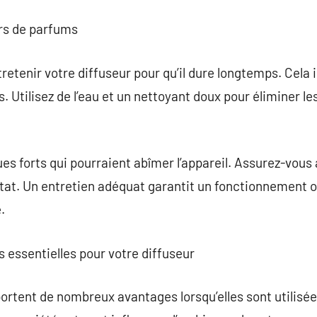
urs de parfums
tretenir votre diffuseur pour qu’il dure longtemps. Cela 
. Utilisez de l’eau et un nettoyant doux pour éliminer les
es forts qui pourraient abîmer l’appareil. Assurez-vous 
tat. Un entretien adéquat garantit un fonctionnement o
.
s essentielles pour votre diffuseur
portent de nombreux avantages lorsqu’elles sont utilisée