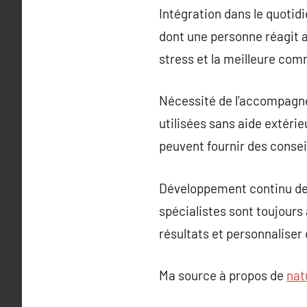
Intégration dans le quotid
dont une personne réagit a
stress et la meilleure co
Nécessité de l’accompagne
utilisées sans aide extérie
peuvent fournir des consei
Développement continu des
spécialistes sont toujours
résultats et personnaliser
Ma source à propos de
nat