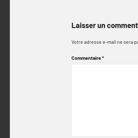
Laisser un comment
Votre adresse e-mail ne sera p
Commentaire
*