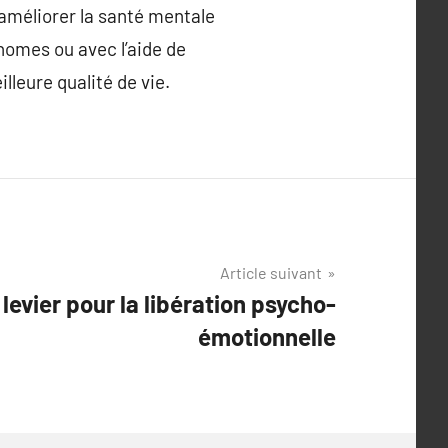
améliorer la santé mentale
nomes ou avec l’aide de
lleure qualité de vie.
Article suivant
levier pour la libération psycho-
émotionnelle