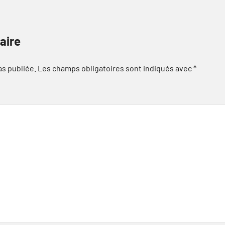
aire
as publiée.
Les champs obligatoires sont indiqués avec
*