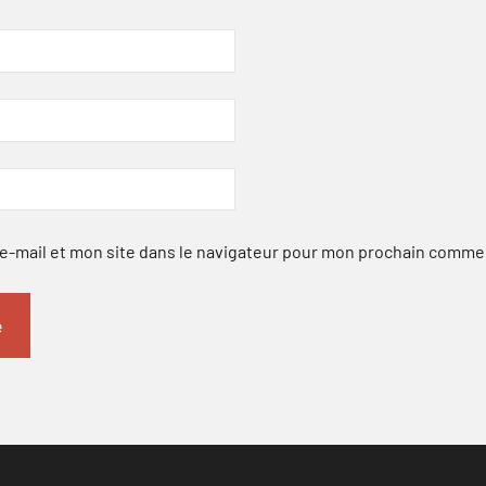
-mail et mon site dans le navigateur pour mon prochain comme