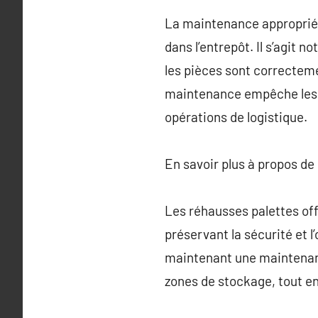
La maintenance appropriée 
dans l’entrepôt. Il s’agit
les pièces sont correctem
maintenance empêche les in
opérations de logistique.
En savoir plus à propos de
Les réhausses palettes off
préservant la sécurité et l
maintenant une maintenance
zones de stockage, tout en 