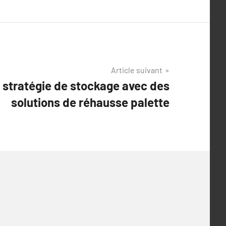
Article suivant
 stratégie de stockage avec des
solutions de réhausse palette