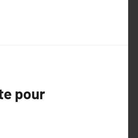
te pour