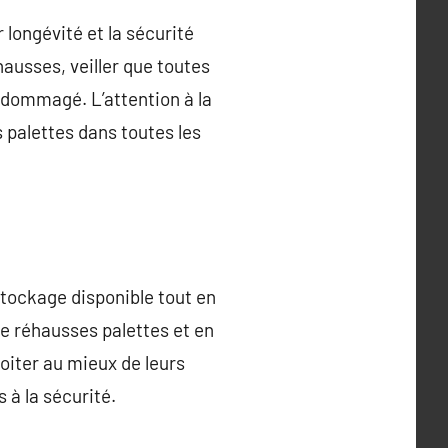
longévité et la sécurité
ausses, veiller que toutes
dommagé. L’attention à la
 palettes dans toutes les
stockage disponible tout en
 de réhausses palettes et en
oiter au mieux de leurs
 à la sécurité.