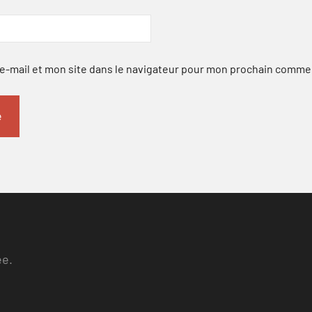
-mail et mon site dans le navigateur pour mon prochain comme
ee.