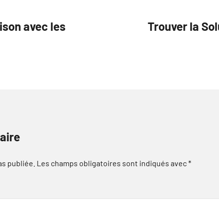
ison avec les
Trouver la Sol
aire
as publiée.
Les champs obligatoires sont indiqués avec
*