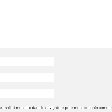
-mail et mon site dans le navigateur pour mon prochain comme