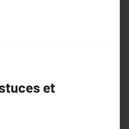
stuces et