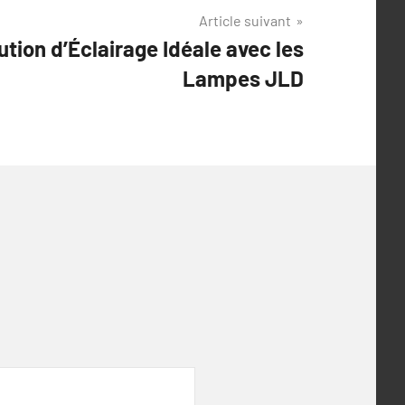
Article suivant
ution d’Éclairage Idéale avec les
Lampes JLD