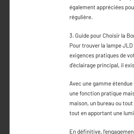
également appréciées pour
régulière.
3. Guide pour Choisir la 
Pour trouver la lampe JLD i
exigences pratiques de vot
d’éclairage principal, il e
Avec une gamme étendue dis
une fonction pratique mais
maison, un bureau ou tout
tout en apportant une lumi
En définitive, l’engagemen