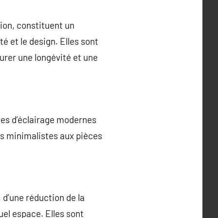
ion, constituent un
té et le design. Elles sont
urer une longévité et une
ies d’éclairage modernes
es minimalistes aux pièces
 d’une réduction de la
el espace. Elles sont