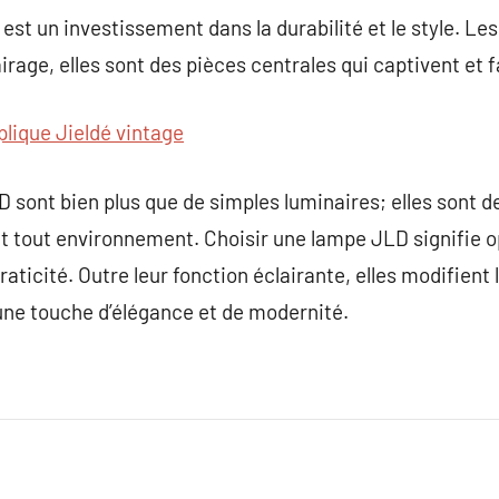
est un investissement dans la durabilité et le style. L
irage, elles sont des pièces centrales qui captivent et 
plique Jieldé vintage
sont bien plus que de simples luminaires; elles sont de
 tout environnement. Choisir une lampe JLD signifie o
raticité. Outre leur fonction éclairante, elles modifient
ne touche d’élégance et de modernité.