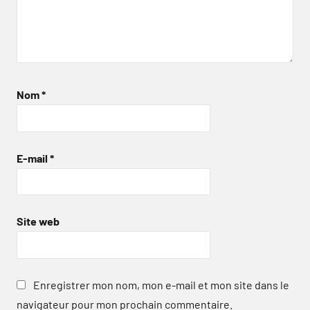
Nom
*
E-mail
*
Site web
Enregistrer mon nom, mon e-mail et mon site dans le
navigateur pour mon prochain commentaire.