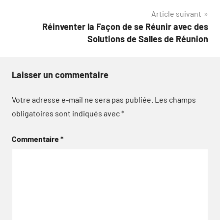
l’article
Article suivant
Réinventer la Façon de se Réunir avec des
Solutions de Salles de Réunion
Laisser un commentaire
Votre adresse e-mail ne sera pas publiée.
Les champs
obligatoires sont indiqués avec
*
Commentaire
*