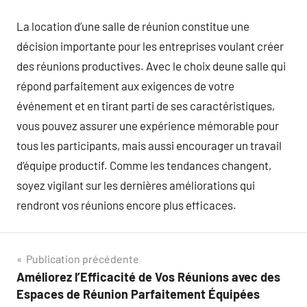
La location d’une salle de réunion constitue une
décision importante pour les entreprises voulant créer
des réunions productives. Avec le choix deune salle qui
répond parfaitement aux exigences de votre
événement et en tirant parti de ses caractéristiques,
vous pouvez assurer une expérience mémorable pour
tous les participants, mais aussi encourager un travail
d’équipe productif. Comme les tendances changent,
soyez vigilant sur les dernières améliorations qui
rendront vos réunions encore plus efficaces.
Navigation
Publication précédente
Améliorez l’Efficacité de Vos Réunions avec des
de
Espaces de Réunion Parfaitement Équipées