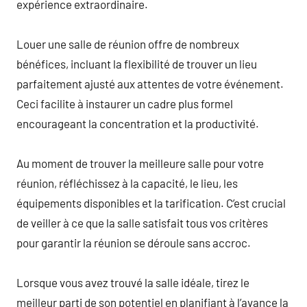
expérience extraordinaire.
Louer une salle de réunion offre de nombreux
bénéfices, incluant la flexibilité de trouver un lieu
parfaitement ajusté aux attentes de votre événement.
Ceci facilite à instaurer un cadre plus formel
encourageant la concentration et la productivité.
Au moment de trouver la meilleure salle pour votre
réunion, réfléchissez à la capacité, le lieu, les
équipements disponibles et la tarification. C’est crucial
de veiller à ce que la salle satisfait tous vos critères
pour garantir la réunion se déroule sans accroc.
Lorsque vous avez trouvé la salle idéale, tirez le
meilleur parti de son potentiel en planifiant à l’avance la