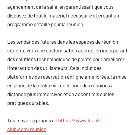
agencement de la salle, en garantissant que vous
disposez de tout le matériel nécessaire et créant un
programme détaillé pour la réunion.
Les tendances futures dans les espaces de réunion
s’oriente vers une customisation accrue, en incorporant
des solutions technologiques de pointe pour améliorer
l’interaction des utilisateurs. Cela inclut des
plateformes de réservation en ligne améliorées, la mise
en place de la réalité virtuelle pour des réunions à
distance plus immersives et un accent mis sur les
pratiques durables.
Tout savoir à propos de
https://www.local-
club.com/reunion