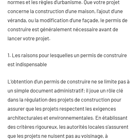
normes et les règles d’urbanisme. Que votre projet
concerne la construction d’une maison, l’ajout d’une
véranda, ou la modification d’une façade, le permis de
construire est généralement nécessaire avant de
lancer votre projet.
1. Les raisons pour lesquelles un permis de construire
est indispensable
L’obtention d’un permis de construire ne se limite pas à
un simple document administratif; il joue un rôle clé
dans la régulation des projets de construction pour
assurer que les projets respectent les exigences
architecturales et environnementales. En établissant
des critères rigoureux, les autorités locales s’assurent
que les projets ne nuisent pas au voisinage, à