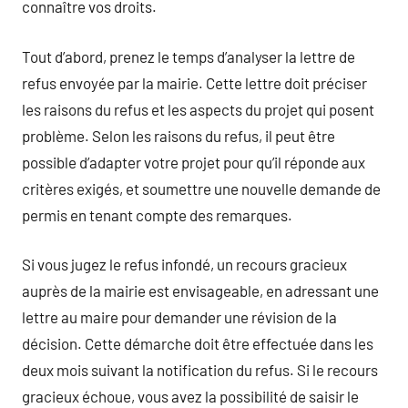
connaître vos droits.
Tout d’abord, prenez le temps d’analyser la lettre de
refus envoyée par la mairie. Cette lettre doit préciser
les raisons du refus et les aspects du projet qui posent
problème. Selon les raisons du refus, il peut être
possible d’adapter votre projet pour qu’il réponde aux
critères exigés, et soumettre une nouvelle demande de
permis en tenant compte des remarques.
Si vous jugez le refus infondé, un recours gracieux
auprès de la mairie est envisageable, en adressant une
lettre au maire pour demander une révision de la
décision. Cette démarche doit être effectuée dans les
deux mois suivant la notification du refus. Si le recours
gracieux échoue, vous avez la possibilité de saisir le