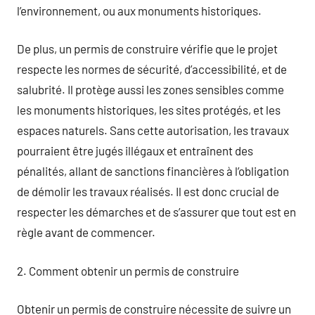
l’environnement, ou aux monuments historiques.
De plus, un permis de construire vérifie que le projet
respecte les normes de sécurité, d’accessibilité, et de
salubrité. Il protège aussi les zones sensibles comme
les monuments historiques, les sites protégés, et les
espaces naturels. Sans cette autorisation, les travaux
pourraient être jugés illégaux et entraînent des
pénalités, allant de sanctions financières à l’obligation
de démolir les travaux réalisés. Il est donc crucial de
respecter les démarches et de s’assurer que tout est en
règle avant de commencer.
2. Comment obtenir un permis de construire
Obtenir un permis de construire nécessite de suivre un