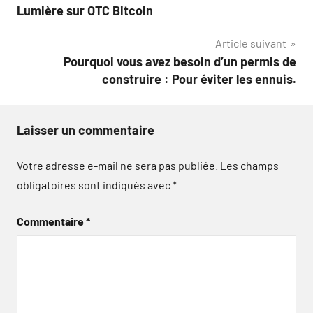
Lumière sur OTC Bitcoin
de
Article suivant
l’article
Pourquoi vous avez besoin d’un permis de
construire : Pour éviter les ennuis.
Laisser un commentaire
Votre adresse e-mail ne sera pas publiée.
Les champs
obligatoires sont indiqués avec
*
Commentaire
*