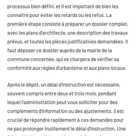
processus bien défini, et il est important de bien les
connaître pour éviter les retards ou les refus. La
première étape consiste à préparer un dossier complet,
avec les plans d’architecte, une description des travaux
prévus, et toutes les pièces justificatives demandées. Il
faut déposer ce dossier auprès de la mairie de la
commune concernée, qui se chargera de vérifier sa
conformité aux règles d’urbanisme et aux plans locaux.
Après le dépôt, un délai d’instruction est nécessaire,
souvent compris entre deux et trois mois, pendant
lequel l’administration peut vous solliciter pour des
compléments d’information ou des ajustements. Il est
crucial de répondre rapidement à ces demandes pour
ne pas prolonger inutilement le délai d’instruction. Une