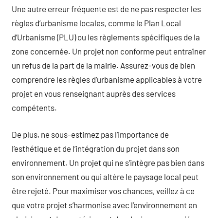
Une autre erreur fréquente est de ne pas respecter les
règles d’urbanisme locales, comme le Plan Local
d’Urbanisme (PLU) ou les règlements spécifiques de la
zone concernée. Un projet non conforme peut entraîner
un refus de la part de la mairie. Assurez-vous de bien
comprendre les règles d’urbanisme applicables à votre
projet en vous renseignant auprès des services
compétents.
De plus, ne sous-estimez pas l’importance de
l’esthétique et de l’intégration du projet dans son
environnement. Un projet qui ne s’intègre pas bien dans
son environnement ou qui altère le paysage local peut
être rejeté. Pour maximiser vos chances, veillez à ce
que votre projet s’harmonise avec l’environnement en