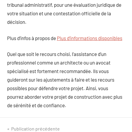
tribunal administratif, pour une évaluation juridique de
votre situation et une contestation officielle de la
décision.
Plus d’infos à propos de
Plus d’informations disponibles
Quel que soit le recours choisi, l’assistance d’un
professionnel comme un architecte ou un avocat
spécialisé est fortement recommandée. Ils vous
guideront sur les ajustements à faire et les recours
possibles pour défendre votre projet. Ainsi, vous
pourrez aborder votre projet de construction avec plus
de sérénité et de confiance.
Navigation
Publication précédente