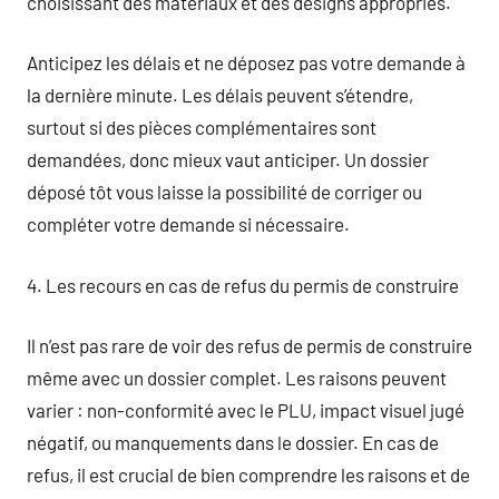
choisissant des matériaux et des designs appropriés.
Anticipez les délais et ne déposez pas votre demande à
la dernière minute. Les délais peuvent s’étendre,
surtout si des pièces complémentaires sont
demandées, donc mieux vaut anticiper. Un dossier
déposé tôt vous laisse la possibilité de corriger ou
compléter votre demande si nécessaire.
4. Les recours en cas de refus du permis de construire
Il n’est pas rare de voir des refus de permis de construire
même avec un dossier complet. Les raisons peuvent
varier : non-conformité avec le PLU, impact visuel jugé
négatif, ou manquements dans le dossier. En cas de
refus, il est crucial de bien comprendre les raisons et de