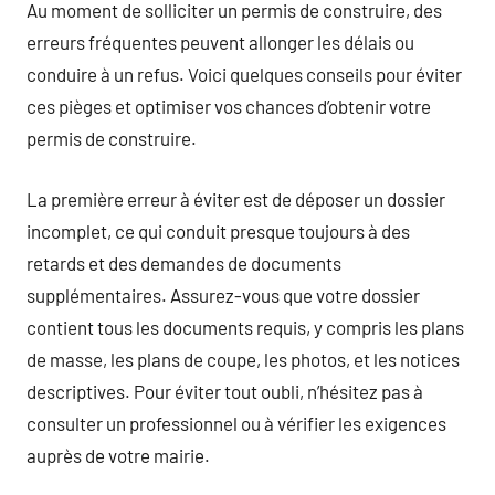
Au moment de solliciter un permis de construire, des
erreurs fréquentes peuvent allonger les délais ou
conduire à un refus. Voici quelques conseils pour éviter
ces pièges et optimiser vos chances d’obtenir votre
permis de construire.
La première erreur à éviter est de déposer un dossier
incomplet, ce qui conduit presque toujours à des
retards et des demandes de documents
supplémentaires. Assurez-vous que votre dossier
contient tous les documents requis, y compris les plans
de masse, les plans de coupe, les photos, et les notices
descriptives. Pour éviter tout oubli, n’hésitez pas à
consulter un professionnel ou à vérifier les exigences
auprès de votre mairie.