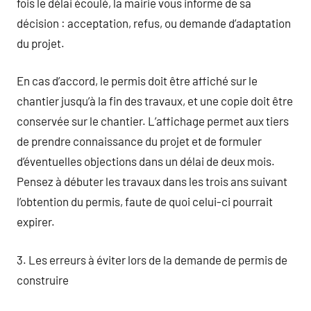
fois le délai écoulé, la mairie vous informe de sa
décision : acceptation, refus, ou demande d’adaptation
du projet.
En cas d’accord, le permis doit être affiché sur le
chantier jusqu’à la fin des travaux, et une copie doit être
conservée sur le chantier. L’affichage permet aux tiers
de prendre connaissance du projet et de formuler
d’éventuelles objections dans un délai de deux mois.
Pensez à débuter les travaux dans les trois ans suivant
l’obtention du permis, faute de quoi celui-ci pourrait
expirer.
3. Les erreurs à éviter lors de la demande de permis de
construire