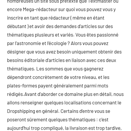
nombreuses un site sous prétexte que Textmaster ou
encore Mega-rédacteur sur quoi vous pouvez vous y
inscrire en tant que rédacteur ( même en étant
débutant ) et avoir des demandes d’articles sur des
thématiques plusieurs et variés. Vous êtes passionné
par l’astronomie et l’écologie ? Alors vous pouvez
désigner que vous avez besoin uniquement obtenir des
besoins éditoriale d’articles en liaison avec ces deux
thématiques. Les sommes que vous gagnerez
dépendront concrètement de votre niveau, et les
plates-formes payent généralement parmi mots
rédigés.Avant d’aborder ce domaine plus en détail, nous
allons renseigner quelques localisations concernant le
Dropshipping en général. Certains d’entre vous se
poseront sûrement quelques thématiques : c’est
aujourd’hui trop compliqué, la livraison est trop tardive,