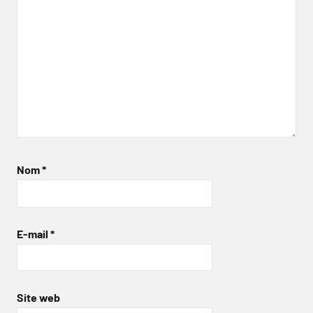
Nom
*
E-mail
*
Site web