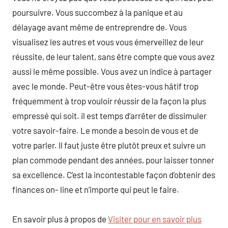
poursuivre. Vous succombez à la panique et au
délayage avant même de entreprendre de. Vous
visualisez les autres et vous vous émerveillez de leur
réussite, de leur talent, sans être compte que vous avez
aussi le même possible. Vous avez un indice à partager
avec le monde. Peut-être vous êtes-vous hâtif trop
fréquemment à trop vouloir réussir de la façon la plus
empressé qui soit. il est temps d’arrêter de dissimuler
votre savoir-faire. Le monde a besoin de vous et de
votre parler. Il faut juste être plutôt preux et suivre un
plan commode pendant des années, pour laisser tonner
sa excellence. C’est la incontestable façon d’obtenir des
finances on- line et n’importe qui peut le faire.
En savoir plus à propos de
Visiter pour en savoir plus