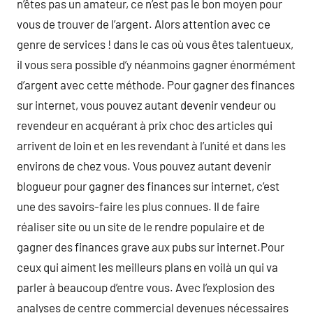
n’êtes pas un amateur, ce n’est pas le bon moyen pour
vous de trouver de l’argent. Alors attention avec ce
genre de services ! dans le cas où vous êtes talentueux,
il vous sera possible d’y néanmoins gagner énormément
d’argent avec cette méthode. Pour gagner des finances
sur internet, vous pouvez autant devenir vendeur ou
revendeur en acquérant à prix choc des articles qui
arrivent de loin et en les revendant à l’unité et dans les
environs de chez vous. Vous pouvez autant devenir
blogueur pour gagner des finances sur internet, c’est
une des savoirs-faire les plus connues. Il de faire
réaliser site ou un site de le rendre populaire et de
gagner des finances grave aux pubs sur internet.Pour
ceux qui aiment les meilleurs plans en voilà un qui va
parler à beaucoup d’entre vous. ​Avec l’explosion des
analyses de centre commercial devenues nécessaires