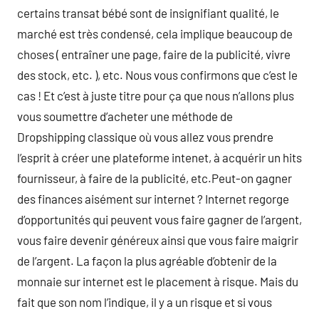
certains transat bébé sont de insignifiant qualité, le
marché est très condensé, cela implique beaucoup de
choses ( entraîner une page, faire de la publicité, vivre
des stock, etc. ), etc. Nous vous confirmons que c’est le
cas ! Et c’est à juste titre pour ça que nous n’allons plus
vous soumettre d’acheter une méthode de
Dropshipping classique où vous allez vous prendre
l’esprit à créer une plateforme intenet, à acquérir un hits
fournisseur, à faire de la publicité, etc.Peut-on gagner
des finances aisément sur internet ? Internet regorge
d’opportunités qui peuvent vous faire gagner de l’argent,
vous faire devenir généreux ainsi que vous faire maigrir
de l’argent. La façon la plus agréable d’obtenir de la
monnaie sur internet est le placement à risque. Mais du
fait que son nom l’indique, il y a un risque et si vous