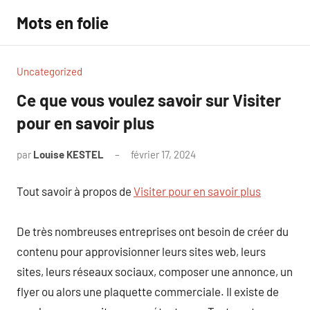
Aller
Mots en folie
au
contenu
Uncategorized
Ce que vous voulez savoir sur Visiter
pour en savoir plus
par
Louise KESTEL
février 17, 2024
Aucun
commentaire
Tout savoir à propos de
Visiter pour en savoir plus
De très nombreuses entreprises ont besoin de créer du
contenu pour approvisionner leurs sites web, leurs
sites, leurs réseaux sociaux, composer une annonce, un
flyer ou alors une plaquette commerciale. Il existe de