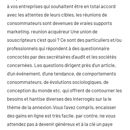
à vos entreprises qui souhaitent être en total accord
avec les attentes de leurs cibles, les réunions de
consommateurs sont devenues de vraies supports
marketing. reunion acquéreur Une union de
souscripteurs c’est quoi ? Ce sont des particuliers et/ou
professionnels qui répondent à des questionnaire
concoctés par des secrétaires d’audit et les sociétés
concernées. Les questions dirigent près d’un article,
d’un événement, d’une tendance, de comportements
consommateurs, de évolutions sociologiques, de
conception du monde etc. qui offrent de contourner les
besoins et hantise diverses des interrogés sur la le
thème de la annexion.Vous l’avez compris, encaisser
des gains en ligne est très facile. par contre, ne vous
attendez pas à devenir généreux et à la clé un paye