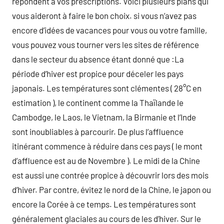
répondent à vos prescriptions. Voici plusieurs plans qui
vous aideront à faire le bon choix. si vous n’avez pas
encore d’idées de vacances pour vous ou votre famille,
vous pouvez vous tourner vers les sites de référence
dans le secteur du absence étant donné que :La
période d’hiver est propice pour déceler les pays
japonais. Les températures sont clémentes ( 28°C en
estimation ), le continent comme la Thaïlande le
Cambodge, le Laos, le Vietnam, la Birmanie et l’Inde
sont inoubliables à parcourir. De plus l’affluence
itinérant commence à réduire dans ces pays ( le mont
d’affluence est au de Novembre ). Le midi de la Chine
est aussi une contrée propice à découvrir lors des mois
d’hiver. Par contre, évitez le nord de la Chine, le japon ou
encore la Corée à ce temps. Les températures sont
généralement glaciales au cours de les d’hiver. Sur le