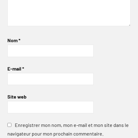
Nom
*
E-mail
*
Site web
Enregistrer mon nom, mon e-mail et mon site dans le
navigateur pour mon prochain commentaire.