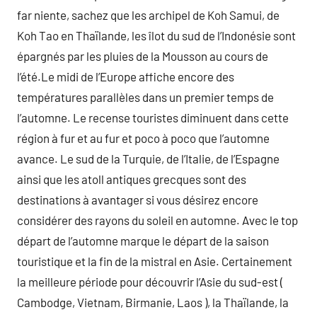
far niente, sachez que les archipel de Koh Samui, de
Koh Tao en Thaïlande, les îlot du sud de l’Indonésie sont
épargnés par les pluies de la Mousson au cours de
l’été.Le midi de l’Europe affiche encore des
températures parallèles dans un premier temps de
l’automne. Le recense touristes diminuent dans cette
région à fur et au fur et poco à poco que l’automne
avance. Le sud de la Turquie, de l’Italie, de l’Espagne
ainsi que les atoll antiques grecques sont des
destinations à avantager si vous désirez encore
considérer des rayons du soleil en automne. Avec le top
départ de l’automne marque le départ de la saison
touristique et la fin de la mistral en Asie. Certainement
la meilleure période pour découvrir l’Asie du sud-est (
Cambodge, Vietnam, Birmanie, Laos ), la Thaïlande, la