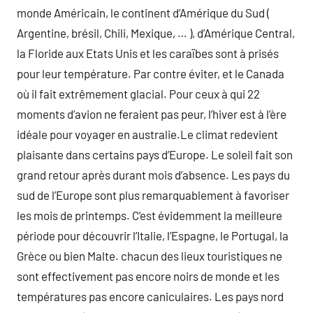
monde Américain, le continent d’Amérique du Sud (
Argentine, brésil, Chili, Mexique, … ), d’Amérique Central,
la Floride aux Etats Unis et les caraïbes sont à prisés
pour leur température. Par contre éviter, et le Canada
où il fait extrêmement glacial. Pour ceux à qui 22
moments d’avion ne feraient pas peur, l’hiver est à l’ère
idéale pour voyager en australie.Le climat redevient
plaisante dans certains pays d’Europe. Le soleil fait son
grand retour après durant mois d’absence. Les pays du
sud de l’Europe sont plus remarquablement à favoriser
les mois de printemps. C’est évidemment la meilleure
période pour découvrir l’Italie, l’Espagne, le Portugal, la
Grèce ou bien Malte. chacun des lieux touristiques ne
sont effectivement pas encore noirs de monde et les
températures pas encore caniculaires. Les pays nord