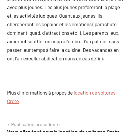
avec plus jeunes. Les plus jeunes préféreront la plage
et les activités ludiques. Quant aux jeunes, ils
chercheront les copains et les émotions ( parachute
dominant, quad, d’attractions etc. ). Les parents, eux,
aimeront souffler un coup à l’ombre d’un palmier sans
passer leur temps à faire la cuisine. Des vacances en
ont l’air exceller abdication dans ce cas défini.
Plus d’informations à propos de
location de voitures
Crete
Navigation
Publication précédente