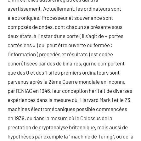
avertissement. Actuellement, les ordinateurs sont
électroniques. Processeur et souvenance sont
composés de ondes, dont chacun se présente sous
deux états, à l’instar d’une porte ( il s’agit de « portes
cartésiens » ) qui peut être ouverte ou fermée :
l’information ( procédés et résultats ) est codée
concrétisées par des de binaires, qui ne comportent
que des 0 et des 1.si les premiers ordinateurs sont
parvenus après la 2ème Guerre mondiale en inconnu
par l’ENIAC en 1946, leur conception héritait de diverses
expériences dans la mesure où l’Harvard Mark i et le Z3,
machines électromécaniques possible commencées
en 1939, ou dans la mesure où le Colossus de la
prestation de cryptanalyse britannique, mais aussi de
hypothèses par exemple la ‘ machine de Turing ‘, ou de la