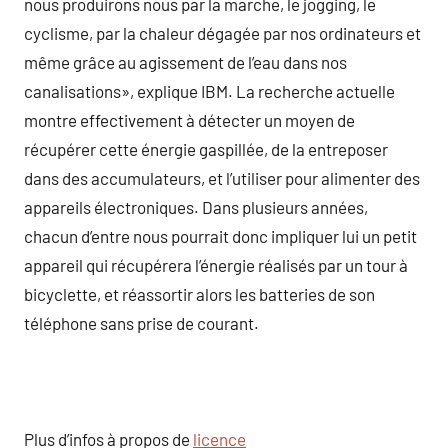
nous produirons nous par la marche, le jogging, le
cyclisme, par la chaleur dégagée par nos ordinateurs et
même grâce au agissement de l’eau dans nos
canalisations», explique IBM. La recherche actuelle
montre effectivement à détecter un moyen de
récupérer cette énergie gaspillée, de la entreposer
dans des accumulateurs, et l’utiliser pour alimenter des
appareils électroniques. Dans plusieurs années,
chacun d’entre nous pourrait donc impliquer lui un petit
appareil qui récupérera l’énergie réalisés par un tour à
bicyclette, et réassortir alors les batteries de son
téléphone sans prise de courant.
Plus d’infos à propos de
licence