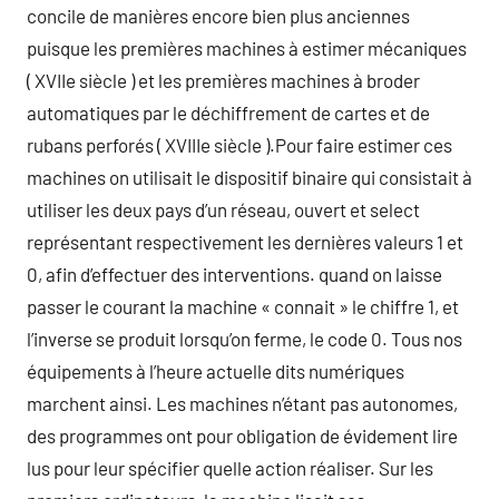
concile de manières encore bien plus anciennes
puisque les premières machines à estimer mécaniques
( XVIIe siècle ) et les premières machines à broder
automatiques par le déchiffrement de cartes et de
rubans perforés ( XVIIIe siècle ).Pour faire estimer ces
machines on utilisait le dispositif binaire qui consistait à
utiliser les deux pays d’un réseau, ouvert et select
représentant respectivement les dernières valeurs 1 et
0, afin d’effectuer des interventions. quand on laisse
passer le courant la machine « connait » le chiffre 1, et
l’inverse se produit lorsqu’on ferme, le code 0. Tous nos
équipements à l’heure actuelle dits numériques
marchent ainsi. Les machines n’étant pas autonomes,
des programmes ont pour obligation de évidement lire
lus pour leur spécifier quelle action réaliser. Sur les