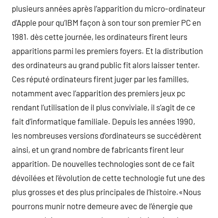
plusieurs années après l’apparition du micro-ordinateur
d’Apple pour qu’IBM façon à son tour son premier PC en
1981. dès cette journée, les ordinateurs firent leurs
apparitions parmi les premiers foyers. Et la distribution
des ordinateurs au grand public fit alors laisser tenter.
Ces réputé ordinateurs firent juger par les familles,
notamment avec l’apparition des premiers jeux pc
rendant l’utilisation de il plus conviviale, il s’agit de ce
fait d’informatique familiale. Depuis les années 1990,
les nombreuses versions d’ordinateurs se succédèrent
ainsi, et un grand nombre de fabricants firent leur
apparition. De nouvelles technologies sont de ce fait
dévoilées et l’évolution de cette technologie fut une des
plus grosses et des plus principales de l’histoire.«Nous
pourrons munir notre demeure avec de l’énergie que