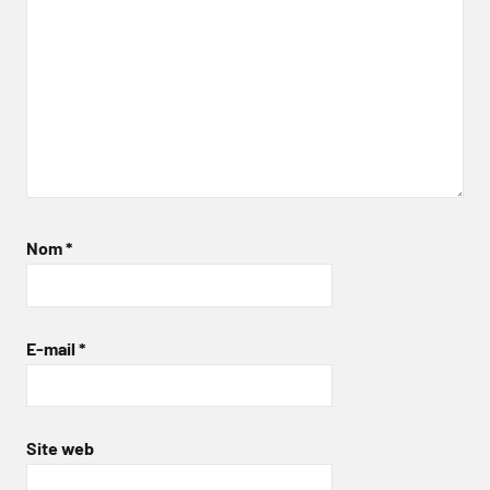
Nom
*
E-mail
*
Site web