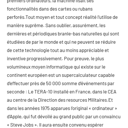
premiers ordinateurs, la machine lisait ses
fonctionnalités dans des cartes ou rubans
perforés.Tout moyen et tout concept réalité l’utilise de
manière suprême. Sans oublier, assurément, les
dernières et périodiques branle-bas naturelles qui sont
étudiées de par le monde et qui ne peuvent se réduire
de cette technologie tout au moins appréciable et
inventive progressivement. Pour preuve, le plus
volumineux moyen informatique qui existe sur le
continent européen est un supercalculateur capable
d’effectuer près de 50 000 somme d’événements par
seconde : Le TERA-10 installé en France, dans le CEA
au centre de la Direction des resources Militaires.Et
dans les années 1975 apparues l’original « ordinateur »
d’Apple, qui fut dévoilé au grand public par un convaincu
« Steve Jobs ». Il aura ensuite convenu espérer