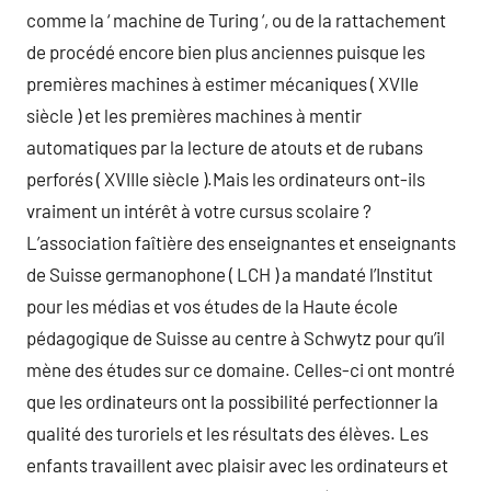
comme la ‘ machine de Turing ‘, ou de la rattachement
de procédé encore bien plus anciennes puisque les
premières machines à estimer mécaniques ( XVIIe
siècle ) et les premières machines à mentir
automatiques par la lecture de atouts et de rubans
perforés ( XVIIIe siècle ).Mais les ordinateurs ont-ils
vraiment un intérêt à votre cursus scolaire ?
L’association faîtière des enseignantes et enseignants
de Suisse germanophone ( LCH ) a mandaté l’Institut
pour les médias et vos études de la Haute école
pédagogique de Suisse au centre à Schwytz pour qu’il
mène des études sur ce domaine. Celles-ci ont montré
que les ordinateurs ont la possibilité perfectionner la
qualité des turoriels et les résultats des élèves. Les
enfants travaillent avec plaisir avec les ordinateurs et