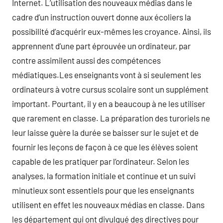
Internet. L’utilisation des nouveaux médias dans le
cadre d’un instruction ouvert donne aux écoliers la
possibilité d’acquérir eux-mêmes les croyance. Ainsi, ils
apprennent d’une part éprouvée un ordinateur, par
contre assimilent aussi des compétences
médiatiques.Les enseignants vont à si seulement les
ordinateurs à votre cursus scolaire sont un supplément
important. Pourtant, il y en a beaucoup à ne les utiliser
que rarement en classe. La préparation des turoriels ne
leur laisse guère la durée se baisser sur le sujet et de
fournir les leçons de façon à ce que les élèves soient
capable de les pratiquer par l’ordinateur. Selon les
analyses, la formation initiale et continue et un suivi
minutieux sont essentiels pour que les enseignants
utilisent en effet les nouveaux médias en classe. Dans
les département qui ont divulgué des directives pour