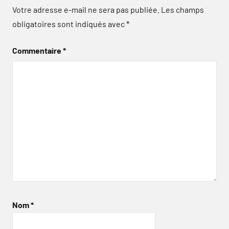
Votre adresse e-mail ne sera pas publiée.
Les champs
obligatoires sont indiqués avec
*
Commentaire
*
Nom
*