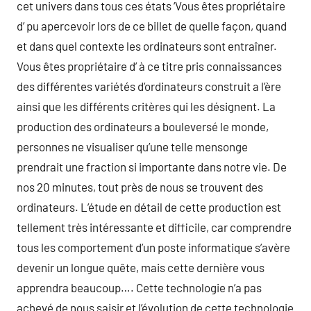
cet univers dans tous ces états ‘Vous êtes propriétaire
d’ pu apercevoir lors de ce billet de quelle façon, quand
et dans quel contexte les ordinateurs sont entraîner.
Vous êtes propriétaire d’ à ce titre pris connaissances
des différentes variétés d’ordinateurs construit a l’ère
ainsi que les différents critères qui les désignent. La
production des ordinateurs a bouleversé le monde,
personnes ne visualiser qu’une telle mensonge
prendrait une fraction si importante dans notre vie. De
nos 20 minutes, tout près de nous se trouvent des
ordinateurs. L’étude en détail de cette production est
tellement très intéressante et difficile, car comprendre
tous les comportement d’un poste informatique s’avère
devenir un longue quête, mais cette dernière vous
apprendra beaucoup…. Cette technologie n’a pas
achevé de nous saisir et l’évolution de cette technologie