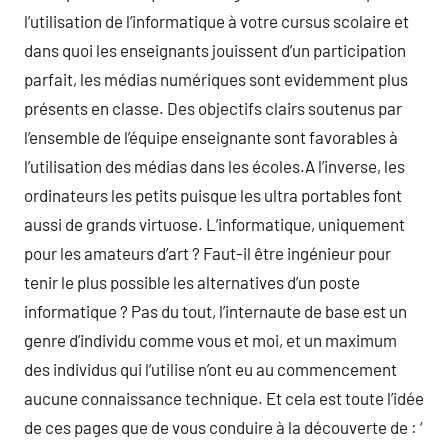
l’utilisation de l’informatique à votre cursus scolaire et
dans quoi les enseignants jouissent d’un participation
parfait, les médias numériques sont evidemment plus
présents en classe. Des objectifs clairs soutenus par
l’ensemble de l’équipe enseignante sont favorables à
l’utilisation des médias dans les écoles.A l’inverse, les
ordinateurs les petits puisque les ultra portables font
aussi de grands virtuose. L’informatique, uniquement
pour les amateurs d’art ? Faut-il être ingénieur pour
tenir le plus possible les alternatives d’un poste
informatique ? Pas du tout, l’internaute de base est un
genre d’individu comme vous et moi, et un maximum
des individus qui l’utilise n’ont eu au commencement
aucune connaissance technique. Et cela est toute l’idée
de ces pages que de vous conduire à la découverte de : ‘