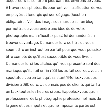
acquéreurs se sentiront plus dans les environs de vous.
À travers des photos, ils pourront voir la affection de vos
employés et l’énergie qui s’en dégage.Question
obligatoire ! Voir des images de marque sur un blog
permettra de vous rendre une idée du de votre
photographe mais n’hesitez pas à lui demander à en
trouver davantage. Demandez lui à ce titre de vous
soumettre un instruction parfait pour que vous puissiez
être compte du qu’il est succeptible de vous livrer.
Demandez lui si les clichés qu’il vous présente sont des
mariages qu’il a fait enfin ? S’il les as fait seul ou avec un
spectateur, ou en tant qu’assistant ?Méfiez-vous des
division à 690 euro. Je connais peu de clients qui taff à
un taux toutes les heures si bas. Rappelez-vous qu’un
professionnel de la photographie professionnel mois de
la gêne et des impôts et qu’une imposante partie est