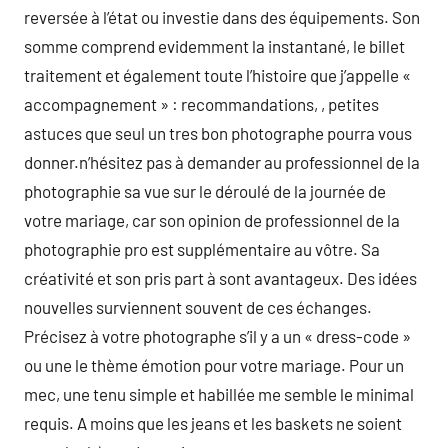
reversée à l’état ou investie dans des équipements. Son
somme comprend evidemment la instantané, le billet
traitement et également toute l’histoire que j’appelle «
accompagnement » : recommandations, , petites
astuces que seul un tres bon photographe pourra vous
donner.n’hésitez pas à demander au professionnel de la
photographie sa vue sur le déroulé de la journée de
votre mariage, car son opinion de professionnel de la
photographie pro est supplémentaire au vôtre. Sa
créativité et son pris part à sont avantageux. Des idées
nouvelles surviennent souvent de ces échanges.
Précisez à votre photographe s’il y a un « dress-code »
ou une le thème émotion pour votre mariage. Pour un
mec, une tenu simple et habillée me semble le minimal
requis. A moins que les jeans et les baskets ne soient