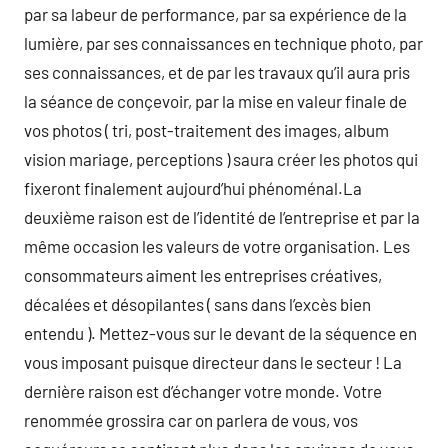
par sa labeur de performance, par sa expérience de la
lumière, par ses connaissances en technique photo, par
ses connaissances, et de par les travaux qu’il aura pris
la séance de conçevoir, par la mise en valeur finale de
vos photos ( tri, post-traitement des images, album
vision mariage, perceptions ) saura créer les photos qui
fixeront finalement aujourd’hui phénoménal.La
deuxième raison est de l’identité de l’entreprise et par la
même occasion les valeurs de votre organisation. Les
consommateurs aiment les entreprises créatives,
décalées et désopilantes ( sans dans l’excès bien
entendu ). Mettez-vous sur le devant de la séquence en
vous imposant puisque directeur dans le secteur ! La
dernière raison est d’échanger votre monde. Votre
renommée grossira car on parlera de vous, vos