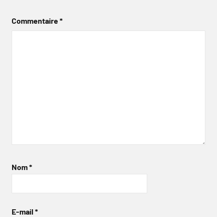
Commentaire
*
Nom
*
E-mail
*