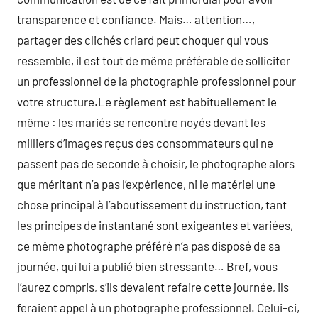
transparence et confiance. Mais… attention…,
partager des clichés criard peut choquer qui vous
ressemble, il est tout de même préférable de solliciter
un professionnel de la photographie professionnel pour
votre structure.Le règlement est habituellement le
même : les mariés se rencontre noyés devant les
milliers d’images reçus des consommateurs qui ne
passent pas de seconde à choisir, le photographe alors
que méritant n’a pas l’expérience, ni le matériel une
chose principal à l’aboutissement du instruction, tant
les principes de instantané sont exigeantes et variées,
ce même photographe préféré n’a pas disposé de sa
journée, qui lui a publié bien stressante… Bref, vous
l’aurez compris, s’ils devaient refaire cette journée, ils
feraient appel à un photographe professionnel. Celui-ci,