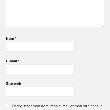
Nom
*
E-mail
*
Site web
Enregistrer mon nom, mon e-mail et mon site dans le