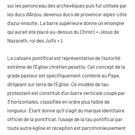
sur les panonceau des archevêques puis fut utilisée par
les ducs d’Anjou, devenus ducs de provence-alpes-côte
d’azur ensuite. La barre supérieure donne un enseigne
qui aurait été placé au-dessus du Christ ( « Jésus de
Nazareth, roi des Juifs » ).
La calvaire pontifical est représentative de l’autorité
extrême de l’Église chrétien pesette. Cet concept de la
grade pasteur est spécifiquement combiné au Pape,
dirigeant sur terre de l’Église. Ce modèle de tau
protestant est constitué d’un barre verticale coupé par
3 horizontales, classifiée en ordre plus faible de
longueur. Étant donné qu’il s’agit du marque identitaire
officiel de la pontificat, l’usage de la tau pontifical par
toute autre église et réception est parcimonieusement