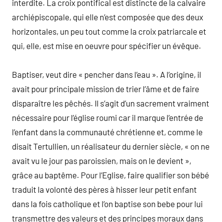
interdite. La croix pontifical est distincte de la calvaire
archiépiscopale, qui elle n’est composée que des deux
horizontales, un peu tout comme la croix patriarcale et
qui, elle, est mise en oeuvre pour spécifier un évêque.
Baptiser, veut dire « pencher dans l’eau ». A l’origine, il
avait pour principale mission de trier l’âme et de faire
disparaître les pêchés. Il s’agit d’un sacrement vraiment
nécessaire pour l’église roumi car il marque l’entrée de
l’enfant dans la communauté chrétienne et, comme le
disait Tertullien, un réalisateur du dernier siècle, « on ne
avait vu le jour pas paroissien, mais on le devient »,
grâce au baptême. Pour l’Eglise, faire qualifier son bébé
traduit la volonté des pères à hisser leur petit enfant
dans la fois catholique et l’on baptise son bebe pour lui
transmettre des valeurs et des principes moraux dans