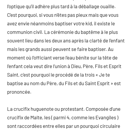
l’optique qu’il adhère plus tard à la déballage ouaille.
C’est pourquoi, si vous n’êtes pas pieux mais que vous
avez envie néanmoins baptiser votre kid, il existe le
communion civil. La cérémonie du baptême à le plus
souvent lieu dans les deux ans après la clarté de l’enfant
mais les grands aussi peuvent se faire baptiser. Au
moment où l’officiant verse l’eau bénite sur la tête de
l’enfant cela veut dire l’union à Dieu, Père, Fils et Esprit
Saint, c’est pourquoi le procédé de la trois « Je te
baptise au nom du Père, du Fils et du Saint Esprit » est
prononcée.
La crucifix huguenote ou protestant. Composée d’une
crucifix de Malte, les ( parmi 4, comme les Evangiles )
sont raccordées entre elles par un pourquoi circulaire