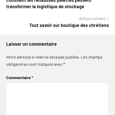
Comment les réhausses palettes peuvent
de
transformer la logistique de stockage
l’article
Article suivant
Tout savoir sur boutique des chrétiens
Laisser un commentaire
Votre adresse e-mail ne sera pas publiée.
Les champs
obligatoires sont indiqués avec
*
Commentaire
*