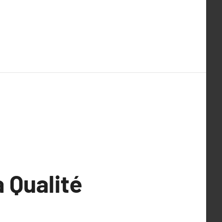
 Qualité