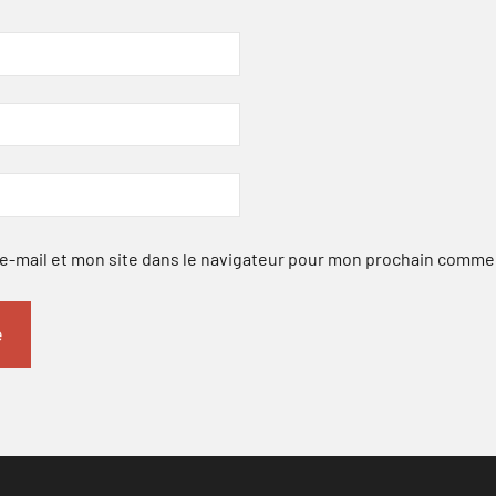
-mail et mon site dans le navigateur pour mon prochain comme