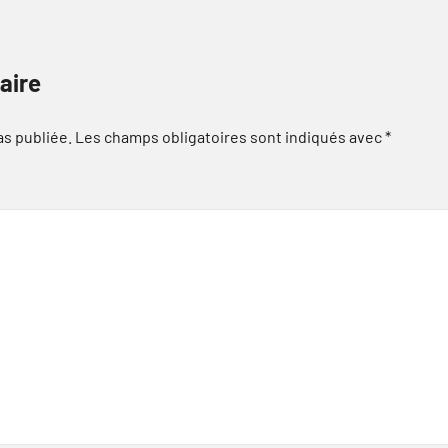
aire
as publiée.
Les champs obligatoires sont indiqués avec
*