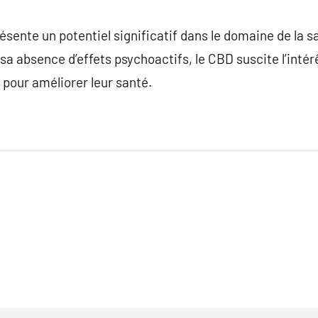
ésente un potentiel significatif dans le domaine de la s
t sa absence d’effets psychoactifs, le CBD suscite l’int
 pour améliorer leur santé.