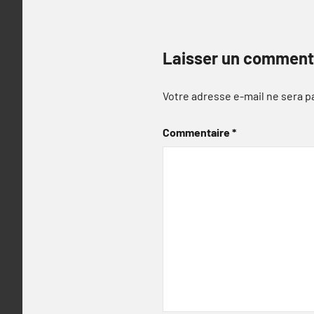
Laisser un comment
Votre adresse e-mail ne sera p
Commentaire
*