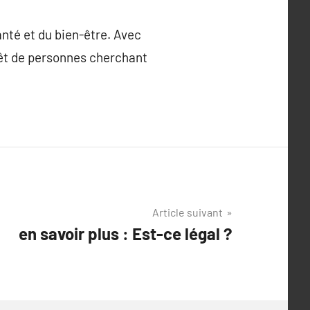
anté et du bien-être. Avec
érêt de personnes cherchant
Article suivant
en savoir plus : Est-ce légal ?