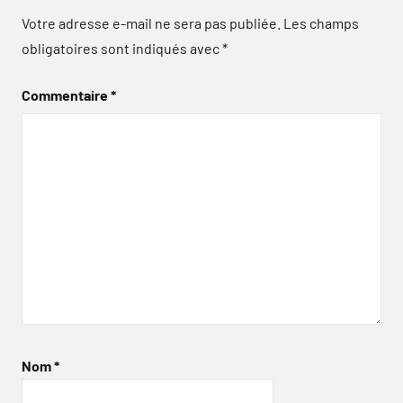
Votre adresse e-mail ne sera pas publiée.
Les champs
obligatoires sont indiqués avec
*
Commentaire
*
Nom
*