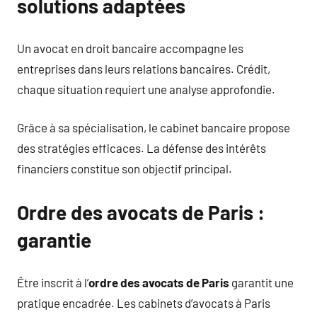
solutions adaptées
Un avocat en droit bancaire accompagne les
entreprises dans leurs relations bancaires. Crédit,
chaque situation requiert une analyse approfondie.
Grâce à sa spécialisation, le cabinet bancaire propose
des stratégies efficaces. La défense des intérêts
financiers constitue son objectif principal.
Ordre des avocats de Paris :
garantie
Être inscrit à l’
ordre des avocats de Paris
garantit une
pratique encadrée. Les cabinets d’avocats à Paris