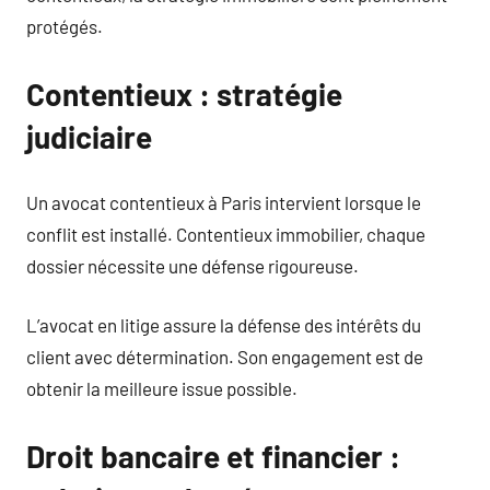
protégés.
Contentieux : stratégie
judiciaire
Un avocat contentieux à Paris intervient lorsque le
conflit est installé. Contentieux immobilier, chaque
dossier nécessite une défense rigoureuse.
L’avocat en litige assure la défense des intérêts du
client avec détermination. Son engagement est de
obtenir la meilleure issue possible.
Droit bancaire et financier :