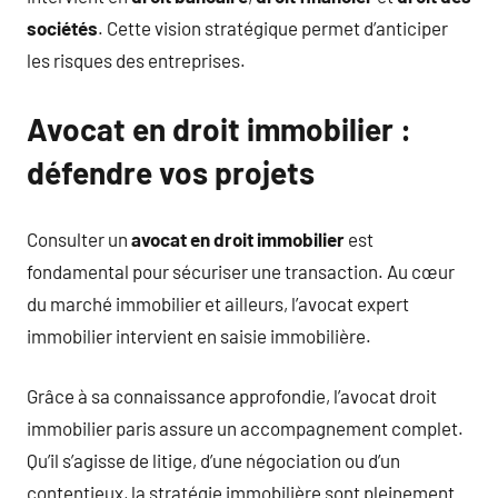
sociétés
. Cette vision stratégique permet d’anticiper
les risques des entreprises.
Avocat en droit immobilier :
défendre vos projets
Consulter un
avocat en droit immobilier
est
fondamental pour sécuriser une transaction. Au cœur
du marché immobilier et ailleurs, l’avocat expert
immobilier intervient en saisie immobilière.
Grâce à sa connaissance approfondie, l’avocat droit
immobilier paris assure un accompagnement complet.
Qu’il s’agisse de litige, d’une négociation ou d’un
contentieux, la stratégie immobilière sont pleinement