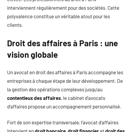
interviennent régulièrement pour des sociétés. Cette
polyvalence constitue un véritable atout pour les
clients.
Droit des affaires à Paris : une
vision globale
Un avocat en droit des affaires à Paris accompagne les
entreprises à chaque étape de leur développement. De
la gestion des opérations complexes jusqu’au
contentieux des affaires
, le cabinet d’avocats
d’affaires propose un accompagnement personnalisé.
Fort de son expertise transversale, l’avocat d’affaires
intervient en
droit bancaire
,
droit financier
et
droit des