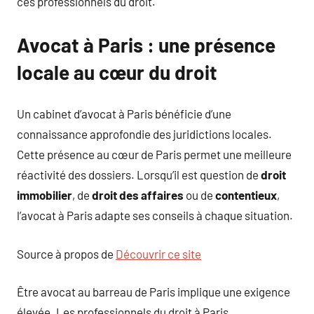
ces professionnels du droit.
Avocat à Paris : une présence
locale au cœur du droit
Un cabinet d’avocat à Paris bénéficie d’une
connaissance approfondie des juridictions locales.
Cette présence au cœur de Paris permet une meilleure
réactivité des dossiers. Lorsqu’il est question de
droit
immobilier
, de
droit des affaires
ou de
contentieux
,
l’avocat à Paris adapte ses conseils à chaque situation.
Source à propos de
Découvrir ce site
Être avocat au barreau de Paris implique une exigence
élevée. Les professionnels du droit à Paris