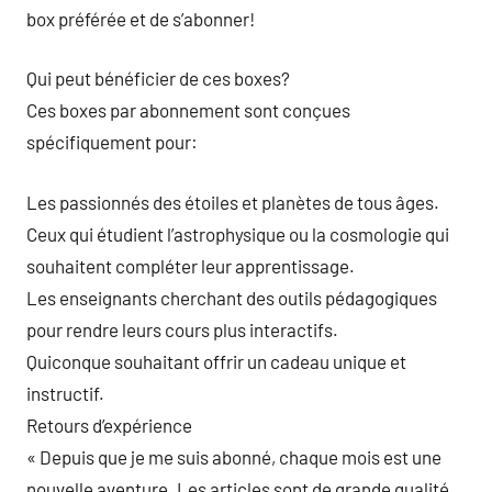
box préférée et de s’abonner!
Qui peut bénéficier de ces boxes?
Ces boxes par abonnement sont conçues
spécifiquement pour:
Les passionnés des étoiles et planètes de tous âges.
Ceux qui étudient l’astrophysique ou la cosmologie qui
souhaitent compléter leur apprentissage.
Les enseignants cherchant des outils pédagogiques
pour rendre leurs cours plus interactifs.
Quiconque souhaitant offrir un cadeau unique et
instructif.
Retours d’expérience
« Depuis que je me suis abonné, chaque mois est une
nouvelle aventure. Les articles sont de grande qualité