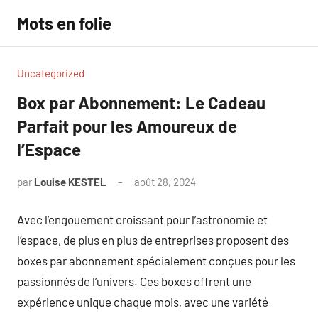
Aller
Mots en folie
au
contenu
Uncategorized
Box par Abonnement: Le Cadeau
Parfait pour les Amoureux de
l’Espace
par
Louise KESTEL
août 28, 2024
Aucun
commentaire
Avec l’engouement croissant pour l’astronomie et
l’espace, de plus en plus de entreprises proposent des
boxes par abonnement spécialement conçues pour les
passionnés de l’univers. Ces boxes offrent une
expérience unique chaque mois, avec une variété