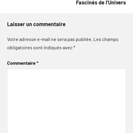
Fascinés de l’Univers
Laisser un commentaire
Votre adresse e-mail ne sera pas publiée.
Les champs
obligatoires sont indiqués avec
*
Commentaire
*