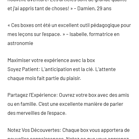
et j’ai appris tant de choses! » – Damien, 29 ans
« Ces boxes ont été un excellent outil pédagogique pour
mes leçons sur l’espace. » – Isabelle, formatrice en
astronomie
Maximiser votre expérience avec la box
Soyez Patient: L’anticipation est la clé. L’attente
chaque mois fait partie du plaisir.
Partagez l’Expérience: Ouvrez votre box avec des amis
ou en famille. C’est une excellente manière de parler
des merveilles de l’espace.
Notez Vos Découvertes: Chaque box vous apportera de
nouvelles connaissances. Notez ce que vous apprenez