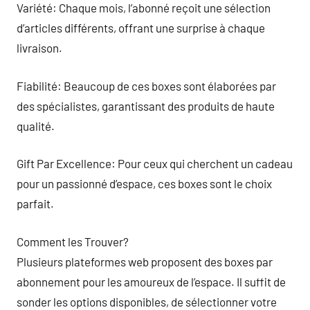
Variété: Chaque mois, l’abonné reçoit une sélection
d’articles différents, offrant une surprise à chaque
livraison.
Fiabilité: Beaucoup de ces boxes sont élaborées par
des spécialistes, garantissant des produits de haute
qualité.
Gift Par Excellence: Pour ceux qui cherchent un cadeau
pour un passionné d’espace, ces boxes sont le choix
parfait.
Comment les Trouver?
Plusieurs plateformes web proposent des boxes par
abonnement pour les amoureux de l’espace. Il suffit de
sonder les options disponibles, de sélectionner votre