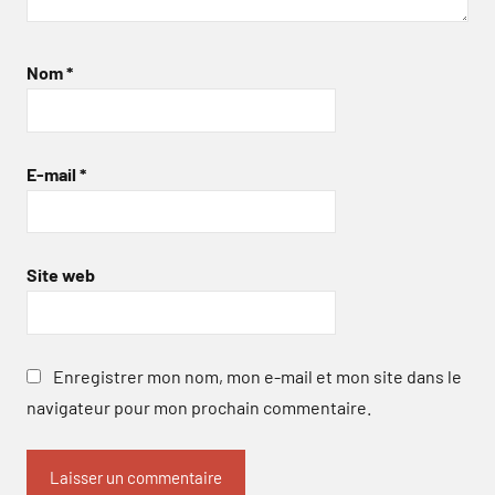
Nom
*
E-mail
*
Site web
Enregistrer mon nom, mon e-mail et mon site dans le
navigateur pour mon prochain commentaire.