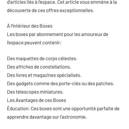
d’articles liés à l’espace. Cet article vous emmène à la
découverte de ces offres exceptionnelles.
À l’Intérieur des Boxes
Les boxes par abonnement pour les amoureux de
l’espace peuvent contenir:
Des maquettes de corps célestes.
Des affiches de constellations.
Des livres et magazines spécialisés.
Des gadgets comme des porte-clés ou des patches.
Des télescopes miniatures.
Les Avantages de ces Boxes
Éducation: Ces boxes sont une opportunité parfaite de
apprendre davantage sur l’astronomie.