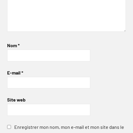
Nom
*
E-mail
*
Site web
Enregistrer mon nom, mon e-mail et mon site dans le