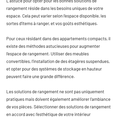
L’astuce pour opter pour les bonnes solutions de
rangement réside dans les besoins uniques de votre
espace. Cela peut varier selon l’espace disponible, les
sortes d’items à ranger, et vos goûts esthétiques.
Pour ceux résidant dans des appartements compacts, il
existe des méthodes astucieuses pour augmenter
l’espace de rangement. Utiliser des meubles
convertibles, l’installation de des étagères suspendues,
et opter pour des systèmes de stockage en hauteur
peuvent faire une grande différence.
Les solutions de rangement ne sont pas uniquement
pratiques mais doivent également améliorer l’ambiance
de vos pièces. Sélectionner des solutions de rangement
en accord avec l’esthétique de votre intérieur