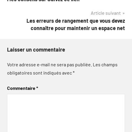
de
Article suivant
l’article
Les erreurs de rangement que vous devez
connaître pour maintenir un espace net
Laisser un commentaire
Votre adresse e-mail ne sera pas publiée.
Les champs
obligatoires sont indiqués avec
*
Commentaire
*