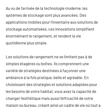
Au vu de l’arrivée de la technologie moderne, les
systèmes de stockage sont plus avancées. Des
applications mobiles pour l’inventaire aux solutions de
stockage automatisées, ces innovations simplifient
énormément le rangement, et rendent la vie
quotidienne plus simple.
Les solutions de rangement ne se limitent pas à de
simples étagères ou boîtes. Ils comprennent une
variété de stratégies destinées à façonner une
ambiance à la fois pratique, belle et agréable. En
choisissant des stratégies et solutions adaptées pour
les besoins de votre habitat, vous avez la capacité de
changer l’esthétique mais aussi l’efficacité de votre
maison ou bureau, créant ainsi un cadre de vie où tout a