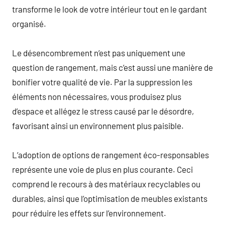
transforme le look de votre intérieur tout en le gardant
organisé.
Le désencombrement n’est pas uniquement une
question de rangement, mais c’est aussi une manière de
bonifier votre qualité de vie. Par la suppression les
éléments non nécessaires, vous produisez plus
d’espace et allégez le stress causé par le désordre,
favorisant ainsi un environnement plus paisible.
L’adoption de options de rangement éco-responsables
représente une voie de plus en plus courante. Ceci
comprend le recours à des matériaux recyclables ou
durables, ainsi que l’optimisation de meubles existants
pour réduire les effets sur l’environnement.