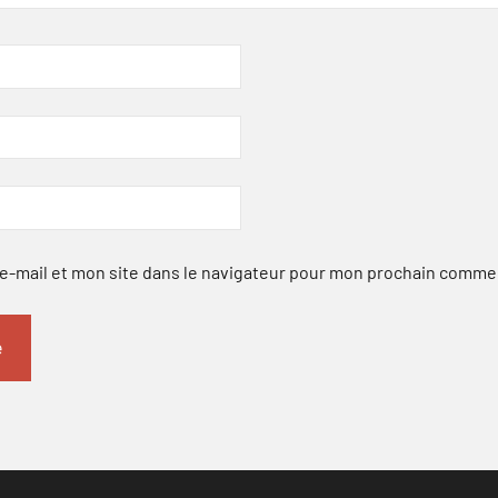
-mail et mon site dans le navigateur pour mon prochain comme