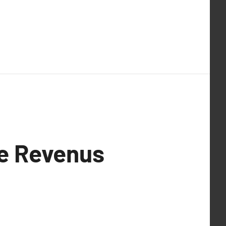
de Revenus