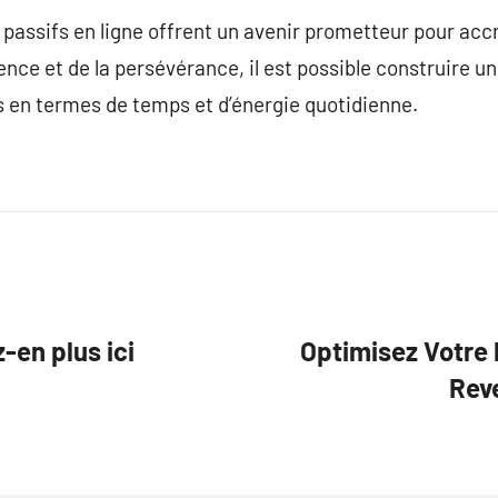
 passifs en ligne offrent un avenir prometteur pour accr
ence et de la persévérance, il est possible construire u
s en termes de temps et d’énergie quotidienne.
en plus ici
Optimisez Votre 
Rev