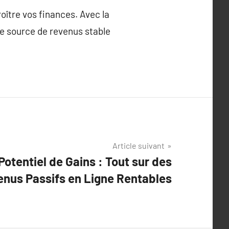
oître vos finances. Avec la
ne source de revenus stable
Article suivant
Potentiel de Gains : Tout sur des
enus Passifs en Ligne Rentables