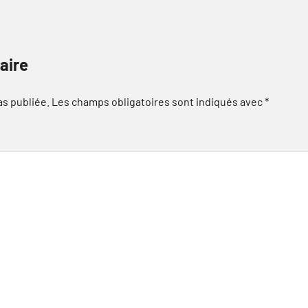
aire
as publiée.
Les champs obligatoires sont indiqués avec
*