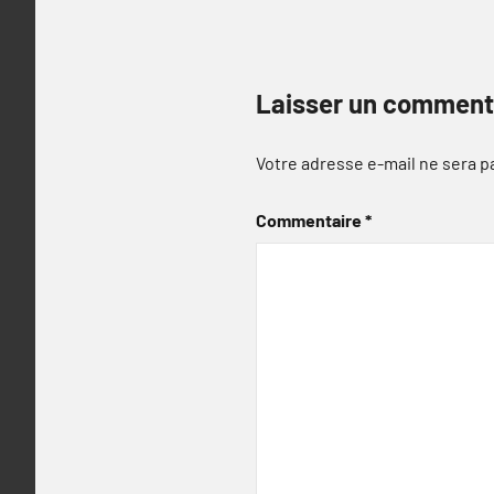
Laisser un comment
Votre adresse e-mail ne sera p
Commentaire
*