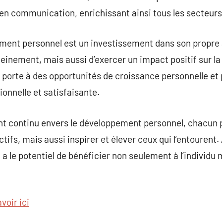
en communication, enrichissant ainsi tous les secteurs 
pement personnel est un investissement dans son propre
leinement, mais aussi d’exercer un impact positif sur 
la porte à des opportunités de croissance personnelle et
tionnelle et satisfaisante.
t continu envers le développement personnel, chacun
tifs, mais aussi inspirer et élever ceux qui l’entourent
 le potentiel de bénéficier non seulement à l’individu m
voir ici