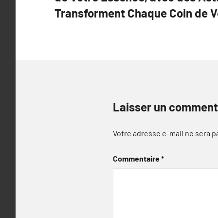
Transforment Chaque Coin de V
Laisser un comment
Votre adresse e-mail ne sera p
Commentaire
*