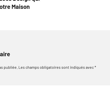
otre Maison
aire
as publiée.
Les champs obligatoires sont indiqués avec
*