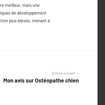
re meilleur, mais une
hniques de développement
ction plus élevés, menant à
Article suivant
Mon avis sur Ostéopathe chien