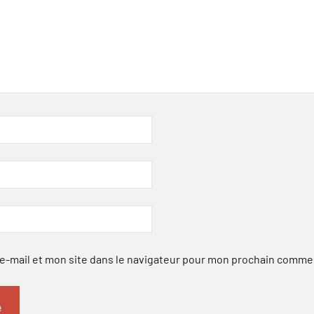
-mail et mon site dans le navigateur pour mon prochain comme