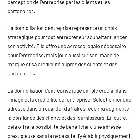
perception de l’entreprise par les clients et les
partenaires.
La domiciliation d’entreprise représente un choix
stratégique pour tout entrepreneur souhaitant lancer
son activité. Elle offre une adresse légale nécessaire
pour l’entreprise, mais joue aussi sur son image de
marque et sa crédibilité auprès des clients et des
partenaires.
La domiciliation d’entreprise joue un rôle crucial dans
l’image et la crédibilité de l’entreprise. Sélectionner une
adresse dans un quartier d’affaires reconnu augmente
la confiance des clients et des fournisseurs. En outre,
cela offre la possibilité de bénéficier d’une adresse
prestigieuse sans la nécessité d’y établir physiquement