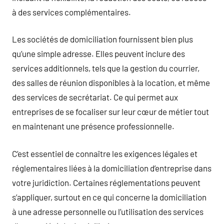
à des services complémentaires.
Les sociétés de domiciliation fournissent bien plus
qu’une simple adresse. Elles peuvent inclure des
services additionnels, tels que la gestion du courrier,
des salles de réunion disponibles à la location, et même
des services de secrétariat. Ce qui permet aux
entreprises de se focaliser sur leur cœur de métier tout
en maintenant une présence professionnelle.
C’est essentiel de connaître les exigences légales et
réglementaires liées à la domiciliation d’entreprise dans
votre juridiction. Certaines réglementations peuvent
s’appliquer, surtout en ce qui concerne la domiciliation
à une adresse personnelle ou l’utilisation des services