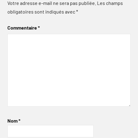
Votre adresse e-mail ne sera pas publiée.
Les champs
obligatoires sont indiqués avec
*
Commentaire
*
Nom
*