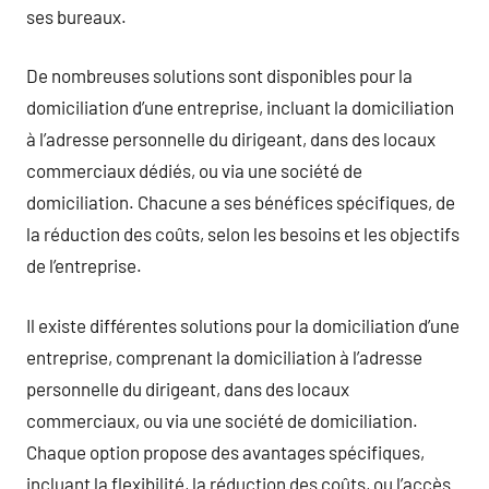
ses bureaux.
De nombreuses solutions sont disponibles pour la
domiciliation d’une entreprise, incluant la domiciliation
à l’adresse personnelle du dirigeant, dans des locaux
commerciaux dédiés, ou via une société de
domiciliation. Chacune a ses bénéfices spécifiques, de
la réduction des coûts, selon les besoins et les objectifs
de l’entreprise.
Il existe différentes solutions pour la domiciliation d’une
entreprise, comprenant la domiciliation à l’adresse
personnelle du dirigeant, dans des locaux
commerciaux, ou via une société de domiciliation.
Chaque option propose des avantages spécifiques,
incluant la flexibilité, la réduction des coûts, ou l’accès