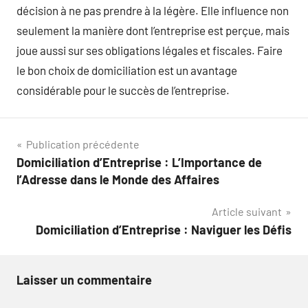
décision à ne pas prendre à la légère. Elle influence non
seulement la manière dont l’entreprise est perçue, mais
joue aussi sur ses obligations légales et fiscales. Faire
le bon choix de domiciliation est un avantage
considérable pour le succès de l’entreprise.
Navigation
Publication précédente
Domiciliation d’Entreprise : L’Importance de
de
l’Adresse dans le Monde des Affaires
l’article
Article suivant
Domiciliation d’Entreprise : Naviguer les Défis
Laisser un commentaire