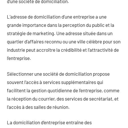
d’une société de domiciliation.
L’adresse de domiciliation d’une entreprise a une
grande importance dans la perception du public et la
stratégie de marketing. Une adresse située dans un
quartier d’affaires reconnu ou une ville célèbre pour son
industrie peut accroître la crédibilité et l’attractivité de
l’entreprise.
Sélectionner une société de domiciliation propose
souvent l’accès à services supplémentaires qui
facilitent la gestion quotidienne de l’entreprise, comme
la réception du courrier, des services de secrétariat, et
l’accès à des salles de réunion.
La domiciliation d’entreprise entraîne des