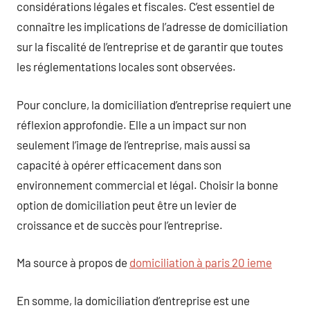
considérations légales et fiscales. C’est essentiel de
connaître les implications de l’adresse de domiciliation
sur la fiscalité de l’entreprise et de garantir que toutes
les réglementations locales sont observées.
Pour conclure, la domiciliation d’entreprise requiert une
réflexion approfondie. Elle a un impact sur non
seulement l’image de l’entreprise, mais aussi sa
capacité à opérer efficacement dans son
environnement commercial et légal. Choisir la bonne
option de domiciliation peut être un levier de
croissance et de succès pour l’entreprise.
Ma source à propos de
domiciliation à paris 20 ieme
En somme, la domiciliation d’entreprise est une