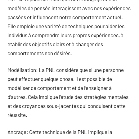
modèles de pensée interagissent avec nos expériences
passées et influencent notre comportement actuel.
Elle emploie une variété de techniques pour aider les
individus à comprendre leurs propres expériences, à
établir des objectifs clairs et à changer des
comportements non désirés.
Modélisation: La PNL considère que si une personne
peut effectuer quelque chose, il est possible de
modéliser ce comportement et de l’enseigner à
d’autres. Cela implique l’étude des stratégies mentales
et des croyances sous-jacentes qui conduisent cette
réussite.
Ancrage: Cette technique de la PNL implique la