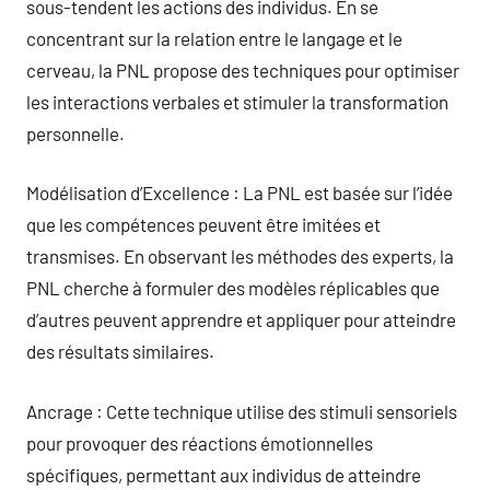
sous-tendent les actions des individus. En se
concentrant sur la relation entre le langage et le
cerveau, la PNL propose des techniques pour optimiser
les interactions verbales et stimuler la transformation
personnelle.
Modélisation d’Excellence : La PNL est basée sur l’idée
que les compétences peuvent être imitées et
transmises. En observant les méthodes des experts, la
PNL cherche à formuler des modèles réplicables que
d’autres peuvent apprendre et appliquer pour atteindre
des résultats similaires.
Ancrage : Cette technique utilise des stimuli sensoriels
pour provoquer des réactions émotionnelles
spécifiques, permettant aux individus de atteindre