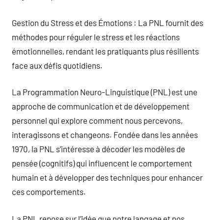
Gestion du Stress et des Émotions : La PNL fournit des
méthodes pour réguler le stress et les réactions
émotionnelles, rendant les pratiquants plus résilients
face aux défis quotidiens.
La Programmation Neuro-Linguistique (PNL) est une
approche de communication et de développement
personnel qui explore comment nous percevons,
interagissons et changeons. Fondée dans les années
1970, la PNL s’intéresse à décoder les modèles de
pensée (cognitifs) qui influencent le comportement
humain et à développer des techniques pour enhancer
ces comportements.
La PNL repose sur l’idée que notre langage et nos