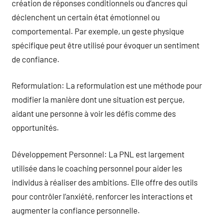
création de réponses conditionnels ou d’ancres qui
déclenchent un certain état émotionnel ou
comportemental. Par exemple, un geste physique
spécifique peut être utilisé pour évoquer un sentiment
de confiance.
Reformulation: La reformulation est une méthode pour
modifier la manière dont une situation est perçue,
aidant une personne à voir les défis comme des
opportunités.
Développement Personnel: La PNL est largement
utilisée dans le coaching personnel pour aider les
individus à réaliser des ambitions. Elle offre des outils
pour contrôler l’anxiété, renforcer les interactions et
augmenter la confiance personnelle.