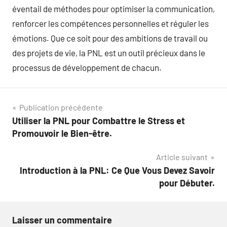
éventail de méthodes pour optimiser la communication,
renforcer les compétences personnelles et réguler les
émotions. Que ce soit pour des ambitions de travail ou
des projets de vie, la PNL est un outil précieux dans le
processus de développement de chacun.
Navigation
Publication précédente
Utiliser la PNL pour Combattre le Stress et
de
Promouvoir le Bien-être.
l’article
Article suivant
Introduction à la PNL: Ce Que Vous Devez Savoir
pour Débuter.
Laisser un commentaire