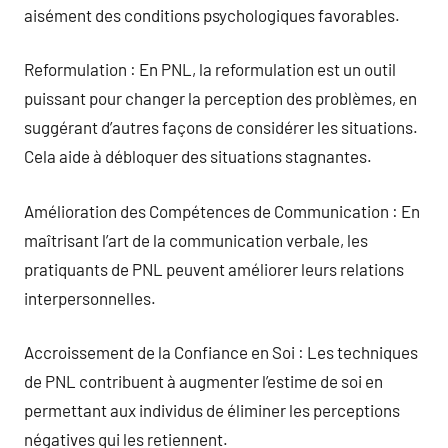
aisément des conditions psychologiques favorables.
Reformulation : En PNL, la reformulation est un outil
puissant pour changer la perception des problèmes, en
suggérant d’autres façons de considérer les situations.
Cela aide à débloquer des situations stagnantes.
Amélioration des Compétences de Communication : En
maîtrisant l’art de la communication verbale, les
pratiquants de PNL peuvent améliorer leurs relations
interpersonnelles.
Accroissement de la Confiance en Soi : Les techniques
de PNL contribuent à augmenter l’estime de soi en
permettant aux individus de éliminer les perceptions
négatives qui les retiennent.