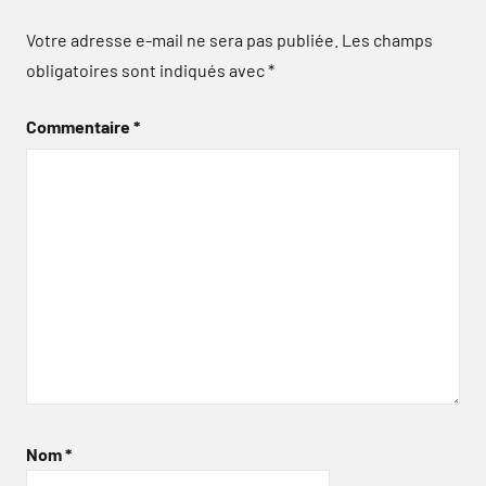
Votre adresse e-mail ne sera pas publiée.
Les champs
obligatoires sont indiqués avec
*
Commentaire
*
Nom
*