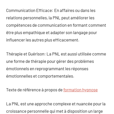
Communication Efficace: En affaires ou dans les
relations personnelles, la PNL peut améliorer les
compétences de communication en formant comment
être plus empathique et adapter son langage pour
influencer les autres plus efficacement.
Thérapie et Guérison: La PNL est aussi utilisée comme
une forme de thérapie pour gérer des problèmes
émotionnels en reprogrammant les réponses
émotionnelles et comportementales.
Texte de référence à propos de
formation hypnose
La PNL est une approche complexe et nuancée pour la
croissance personnelle qui met à disposition un large