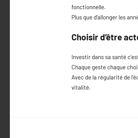
fonctionnelle.
Plus que d’allonger les ann
Choisir d’être ac
Investir dans sa santé c’est 
Chaque geste chaque choix 
Avec de la régularité de l’
vitalité.