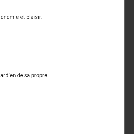
onomie et plaisir.
 gardien de sa propre