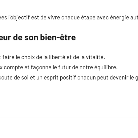
ées l’objectif est de vivre chaque étape avec énergie aut
teur de son bien-être
faire le choix de la liberté et de la vitalité.
compte et façonne le futur de notre équilibre.
écoute de soi et un esprit positif chacun peut devenir le