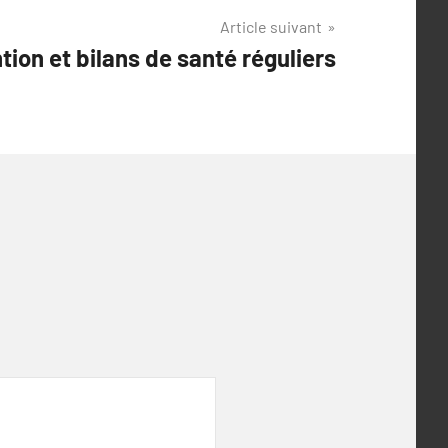
Article suivant
tion et bilans de santé réguliers