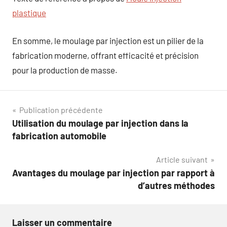
plastique
En somme, le moulage par injection est un pilier de la
fabrication moderne, offrant efficacité et précision
pour la production de masse.
Navigation
Publication précédente
Utilisation du moulage par injection dans la
de
fabrication automobile
l’article
Article suivant
Avantages du moulage par injection par rapport à
d’autres méthodes
Laisser un commentaire