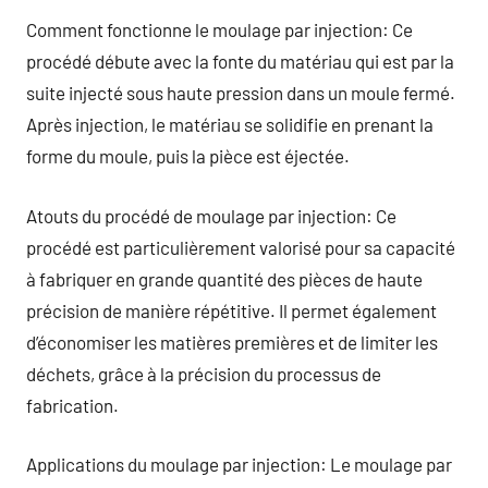
Comment fonctionne le moulage par injection: Ce
procédé débute avec la fonte du matériau qui est par la
suite injecté sous haute pression dans un moule fermé.
Après injection, le matériau se solidifie en prenant la
forme du moule, puis la pièce est éjectée.
Atouts du procédé de moulage par injection: Ce
procédé est particulièrement valorisé pour sa capacité
à fabriquer en grande quantité des pièces de haute
précision de manière répétitive. Il permet également
d’économiser les matières premières et de limiter les
déchets, grâce à la précision du processus de
fabrication.
Applications du moulage par injection: Le moulage par