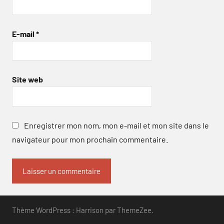
E-mail
*
Site web
Enregistrer mon nom, mon e-mail et mon site dans le
navigateur pour mon prochain commentaire.
Thème WordPress : Harrison par ThemeZee.