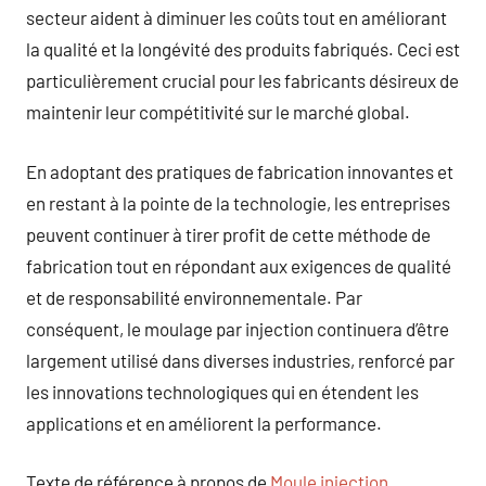
secteur aident à diminuer les coûts tout en améliorant
la qualité et la longévité des produits fabriqués. Ceci est
particulièrement crucial pour les fabricants désireux de
maintenir leur compétitivité sur le marché global.
En adoptant des pratiques de fabrication innovantes et
en restant à la pointe de la technologie, les entreprises
peuvent continuer à tirer profit de cette méthode de
fabrication tout en répondant aux exigences de qualité
et de responsabilité environnementale. Par
conséquent, le moulage par injection continuera d’être
largement utilisé dans diverses industries, renforcé par
les innovations technologiques qui en étendent les
applications et en améliorent la performance.
Texte de référence à propos de
Moule injection