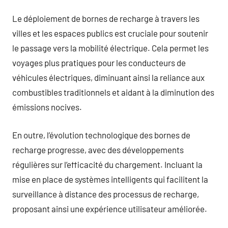
Le déploiement de bornes de recharge à travers les
villes et les espaces publics est cruciale pour soutenir
le passage vers la mobilité électrique. Cela permet les
voyages plus pratiques pour les conducteurs de
véhicules électriques, diminuant ainsi la reliance aux
combustibles traditionnels et aidant à la diminution des
émissions nocives.
En outre, l’évolution technologique des bornes de
recharge progresse, avec des développements
régulières sur l’efficacité du chargement. Incluant la
mise en place de systèmes intelligents qui facilitent la
surveillance à distance des processus de recharge,
proposant ainsi une expérience utilisateur améliorée.