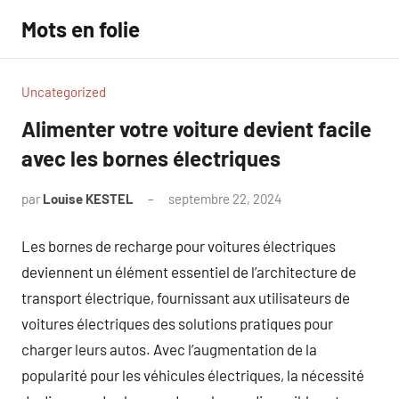
Aller
Mots en folie
au
contenu
Uncategorized
Alimenter votre voiture devient facile
avec les bornes électriques
par
Louise KESTEL
septembre 22, 2024
Aucun
commentaire
Les bornes de recharge pour voitures électriques
deviennent un élément essentiel de l’architecture de
transport électrique, fournissant aux utilisateurs de
voitures électriques des solutions pratiques pour
charger leurs autos. Avec l’augmentation de la
popularité pour les véhicules électriques, la nécessité