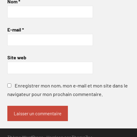
Nom
*
E-mail
*
Site web
Enregistrer mon nom, mon e-mail et mon site dans le
navigateur pour mon prochain commentaire.