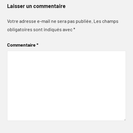
Laisser un commentaire
Votre adresse e-mail ne sera pas publiée.
Les champs
obligatoires sont indiqués avec
*
Commentaire
*