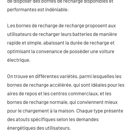
de disposer des bornes de recharge disponibles et
performantes est indéniable.
Les bornes de recharge de recharge proposent aux
utilisateurs de recharger leurs batteries de manière
rapide et simple, abaissant la durée de recharge et
optimisant la convenance de posséder une voiture
électrique.
On trouve en différentes variétés, parmi lesquelles les
bornes de recharge accélérée, qui sont idéales pour les
aires de repos et les centres commerciaux, et les
bornes de recharge normale, qui conviennent mieux
pour le chargement à la maison. Chaque type présente
des atouts spécifiques selon les demandes
énergétiques des utilisateurs.