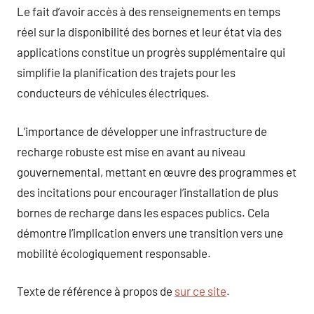
Le fait d’avoir accès à des renseignements en temps
réel sur la disponibilité des bornes et leur état via des
applications constitue un progrès supplémentaire qui
simplifie la planification des trajets pour les
conducteurs de véhicules électriques.
L’importance de développer une infrastructure de
recharge robuste est mise en avant au niveau
gouvernemental, mettant en œuvre des programmes et
des incitations pour encourager l’installation de plus
bornes de recharge dans les espaces publics. Cela
démontre l’implication envers une transition vers une
mobilité écologiquement responsable.
Texte de référence à propos de
sur ce site
.