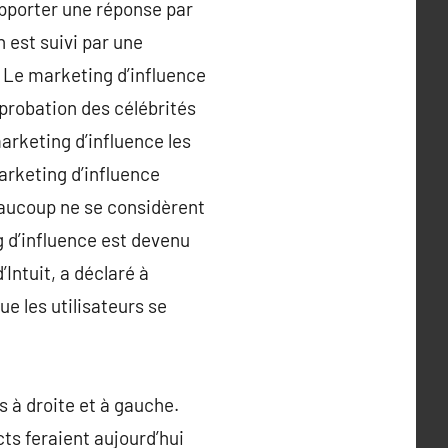
pporter une réponse par
 est suivi par une
Le marketing d’influence
pprobation des célébrités
rketing d’influence les
arketing d’influence
beaucoup ne se considèrent
 d’influence est devenu
ntuit, a déclaré à
ue les utilisateurs se
s à droite et à gauche.
ts feraient aujourd’hui