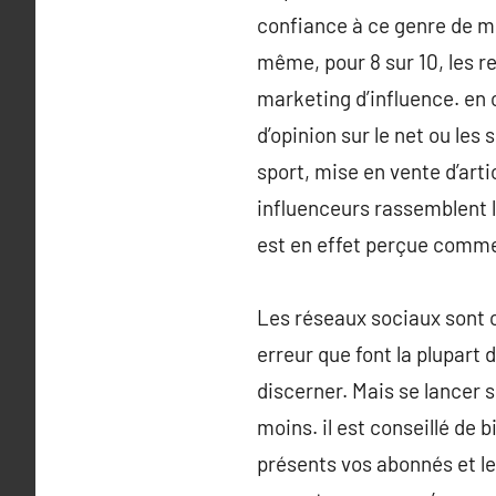
confiance à ce genre de mes
même, pour 8 sur 10, les 
marketing d’influence. en 
d’opinion sur le net ou les
sport, mise en vente d’art
influenceurs rassemblent l
est en effet perçue comme 
Les réseaux sociaux sont 
erreur que font la plupart 
discerner. Mais se lancer 
moins. il est conseillé de 
présents vos abonnés et le