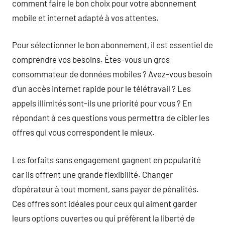
comment faire le bon choix pour votre abonnement
mobile et internet adapté à vos attentes.
Pour sélectionner le bon abonnement, il est essentiel de
comprendre vos besoins. Êtes-vous un gros
consommateur de données mobiles ? Avez-vous besoin
d’un accès internet rapide pour le télétravail ? Les
appels illimités sont-ils une priorité pour vous ? En
répondant à ces questions vous permettra de cibler les
offres qui vous correspondent le mieux.
Les forfaits sans engagement gagnent en popularité
car ils offrent une grande flexibilité. Changer
d’opérateur à tout moment, sans payer de pénalités.
Ces offres sont idéales pour ceux qui aiment garder
leurs options ouvertes ou qui préfèrent la liberté de