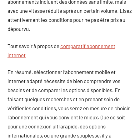
abonnements incluent des données sans limite, mais
avec une vitesse réduite après un certain volume. Lisez
attentivement les conditions pour ne pas être pris au
dépourvu.
Tout savoir à propos de
comparatif abonnement
internet
En résumé, sélectionner l’abonnement mobile et
internet adapté nécessite de bien comprendre vos
besoins et de comparer les options disponibles. En
faisant quelques recherches et en prenant soin de
vérifier les conditions, vous serez en mesure de choisir
l’abonnement qui vous convient le mieux. Que ce soit
pour une connexion ultrarapide, des options
internationales, ou une grande souplesse, il y a