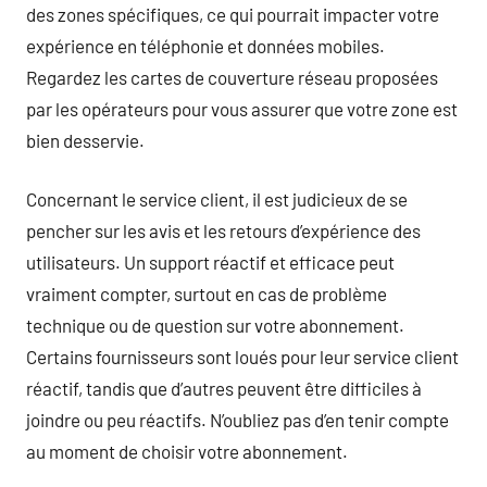
des zones spécifiques, ce qui pourrait impacter votre
expérience en téléphonie et données mobiles.
Regardez les cartes de couverture réseau proposées
par les opérateurs pour vous assurer que votre zone est
bien desservie.
Concernant le service client, il est judicieux de se
pencher sur les avis et les retours d’expérience des
utilisateurs. Un support réactif et efficace peut
vraiment compter, surtout en cas de problème
technique ou de question sur votre abonnement.
Certains fournisseurs sont loués pour leur service client
réactif, tandis que d’autres peuvent être difficiles à
joindre ou peu réactifs. N’oubliez pas d’en tenir compte
au moment de choisir votre abonnement.