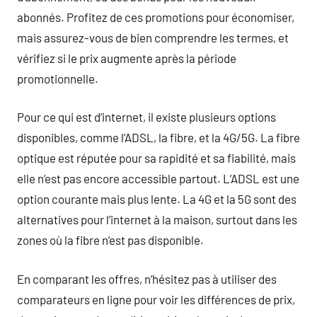
abonnés. Profitez de ces promotions pour économiser,
mais assurez-vous de bien comprendre les termes, et
vérifiez si le prix augmente après la période
promotionnelle.
Pour ce qui est d’internet, il existe plusieurs options
disponibles, comme l’ADSL, la fibre, et la 4G/5G. La fibre
optique est réputée pour sa rapidité et sa fiabilité, mais
elle n’est pas encore accessible partout. L’ADSL est une
option courante mais plus lente. La 4G et la 5G sont des
alternatives pour l’internet à la maison, surtout dans les
zones où la fibre n’est pas disponible.
En comparant les offres, n’hésitez pas à utiliser des
comparateurs en ligne pour voir les différences de prix,