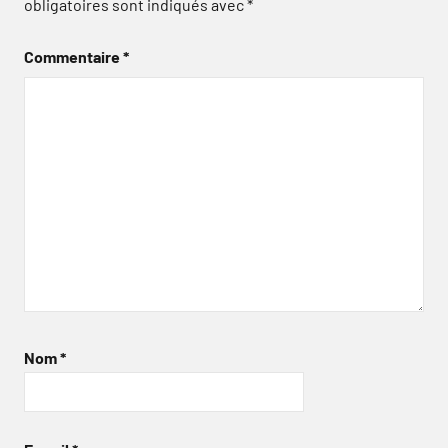
obligatoires sont indiqués avec
*
Commentaire
*
Nom
*