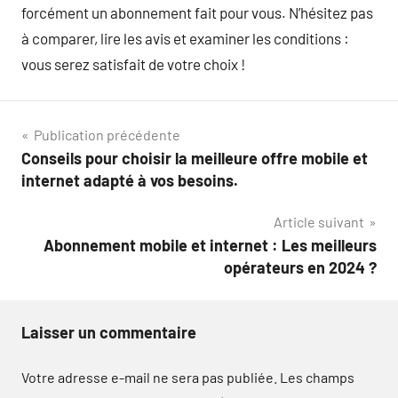
forcément un abonnement fait pour vous. N’hésitez pas
à comparer, lire les avis et examiner les conditions :
vous serez satisfait de votre choix !
Navigation
Publication précédente
Conseils pour choisir la meilleure offre mobile et
de
internet adapté à vos besoins.
l’article
Article suivant
Abonnement mobile et internet : Les meilleurs
opérateurs en 2024 ?
Laisser un commentaire
Votre adresse e-mail ne sera pas publiée.
Les champs