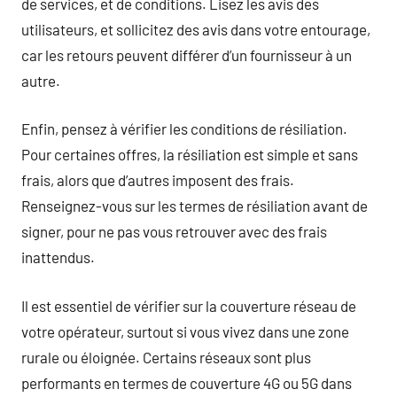
de services, et de conditions. Lisez les avis des
utilisateurs, et sollicitez des avis dans votre entourage,
car les retours peuvent différer d’un fournisseur à un
autre.
Enfin, pensez à vérifier les conditions de résiliation.
Pour certaines offres, la résiliation est simple et sans
frais, alors que d’autres imposent des frais.
Renseignez-vous sur les termes de résiliation avant de
signer, pour ne pas vous retrouver avec des frais
inattendus.
Il est essentiel de vérifier sur la couverture réseau de
votre opérateur, surtout si vous vivez dans une zone
rurale ou éloignée. Certains réseaux sont plus
performants en termes de couverture 4G ou 5G dans