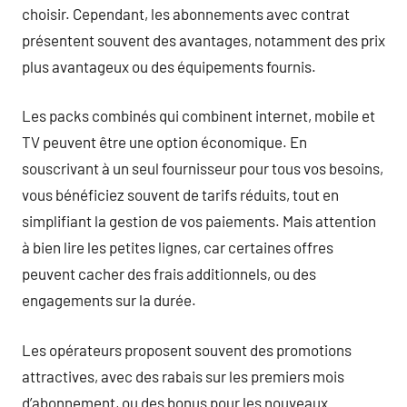
choisir. Cependant, les abonnements avec contrat
présentent souvent des avantages, notamment des prix
plus avantageux ou des équipements fournis.
Les packs combinés qui combinent internet, mobile et
TV peuvent être une option économique. En
souscrivant à un seul fournisseur pour tous vos besoins,
vous bénéficiez souvent de tarifs réduits, tout en
simplifiant la gestion de vos paiements. Mais attention
à bien lire les petites lignes, car certaines offres
peuvent cacher des frais additionnels, ou des
engagements sur la durée.
Les opérateurs proposent souvent des promotions
attractives, avec des rabais sur les premiers mois
d’abonnement, ou des bonus pour les nouveaux