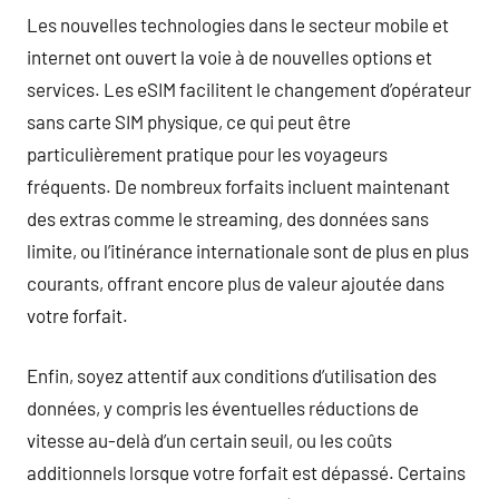
Les nouvelles technologies dans le secteur mobile et
internet ont ouvert la voie à de nouvelles options et
services. Les eSIM facilitent le changement d’opérateur
sans carte SIM physique, ce qui peut être
particulièrement pratique pour les voyageurs
fréquents. De nombreux forfaits incluent maintenant
des extras comme le streaming, des données sans
limite, ou l’itinérance internationale sont de plus en plus
courants, offrant encore plus de valeur ajoutée dans
votre forfait.
Enfin, soyez attentif aux conditions d’utilisation des
données, y compris les éventuelles réductions de
vitesse au-delà d’un certain seuil, ou les coûts
additionnels lorsque votre forfait est dépassé. Certains