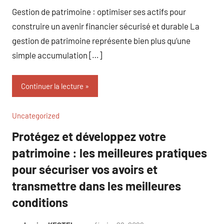
Gestion de patrimoine : optimiser ses actifs pour
construire un avenir financier sécurisé et durable La
gestion de patrimoine représente bien plus qu’une
simple accumulation […]
Continuer la lecture
Uncategorized
Protégez et développez votre
patrimoine : les meilleures pratiques
pour sécuriser vos avoirs et
transmettre dans les meilleures
conditions