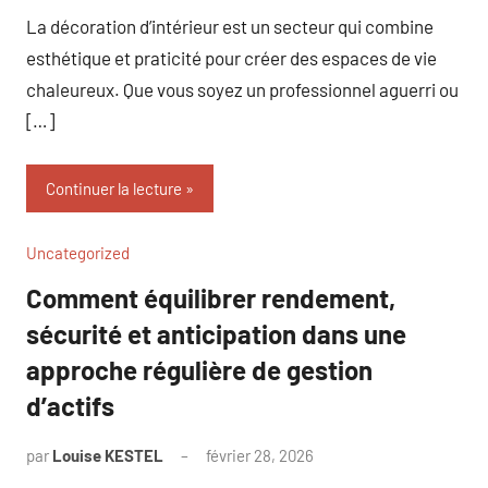
La décoration d’intérieur est un secteur qui combine
esthétique et praticité pour créer des espaces de vie
chaleureux. Que vous soyez un professionnel aguerri ou
[…]
Continuer la lecture
Uncategorized
Comment équilibrer rendement,
sécurité et anticipation dans une
approche régulière de gestion
d’actifs
par
Louise KESTEL
février 28, 2026
Aucun
commentaire