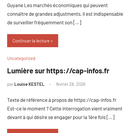
Guyane Les marchés économiques qui peuvent
connaître de grandes adjustments, il est indispensable
de surveiller fréquemment son […]
Continuer la lecture
Uncategorized
Lumière sur https://cap-infos.fr
par
Louise KESTEL
février 28, 2026
Aucun
commentaire
Texte de référence à propos de https://cap-infos.fr
Est-ce le moment ? Cette interrogation vient vraiment
devant à qui désire se engager pour la 1ère fois […]