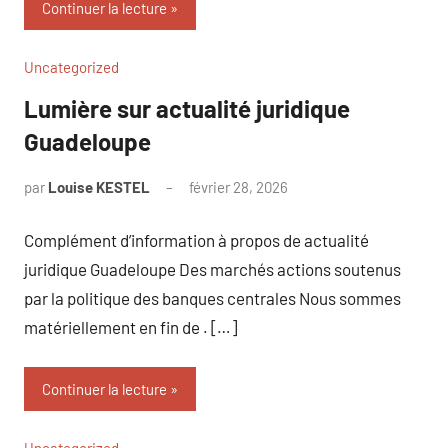
Continuer la lecture
Uncategorized
Lumière sur actualité juridique
Guadeloupe
par
Louise KESTEL
février 28, 2026
Aucun
commentaire
Complément d’information à propos de actualité
juridique Guadeloupe Des marchés actions soutenus
par la politique des banques centrales Nous sommes
matériellement en fin de . […]
Continuer la lecture