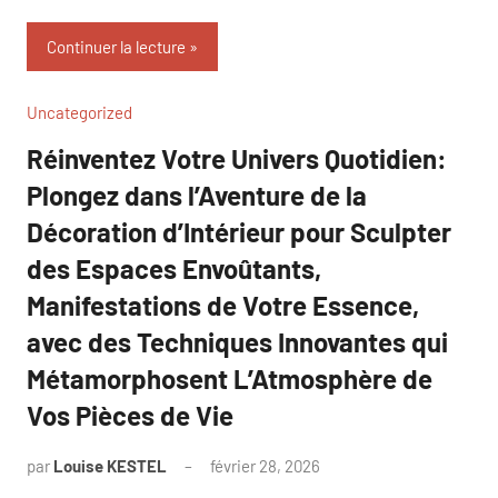
Continuer la lecture
Uncategorized
Réinventez Votre Univers Quotidien:
Plongez dans l’Aventure de la
Décoration d’Intérieur pour Sculpter
des Espaces Envoûtants,
Manifestations de Votre Essence,
avec des Techniques Innovantes qui
Métamorphosent L’Atmosphère de
Vos Pièces de Vie
par
Louise KESTEL
février 28, 2026
Aucun
commentaire