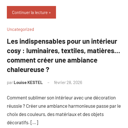
Continuer la lecture
Uncategorized
Les indispensables pour un intérieur
cosy : luminaires, textiles, matières…
comment créer une ambiance
chaleureuse ?
par
Louise KESTEL
février 28, 2026
Aucun
commentaire
Comment sublimer son intérieur avec une décoration
réussie ? Créer une ambiance harmonieuse passe par le
choix des couleurs, des matériaux et des objets
décoratifs. […]