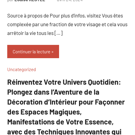
commentaire
Source à propos de Pour plus d’infos, visitez Vous êtes
complexée par une fraction de votre visage et cela vous
arrêtoir la vie tous les […]
Continuer la lecture
Uncategorized
Réinventez Votre Univers Quotidien:
Plongez dans l’Aventure de la
Décoration d’Intérieur pour Façonner
des Espaces Magiques,
Manifestations de Votre Essence,
avec des Techniques Innovantes qui