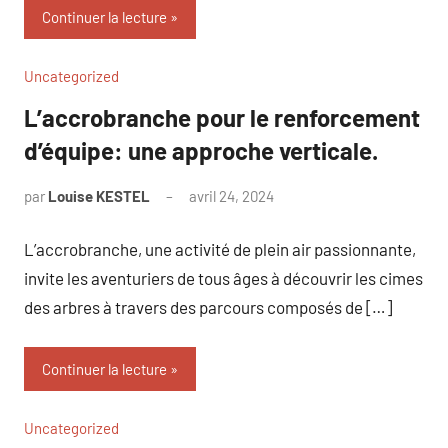
Continuer la lecture
Uncategorized
L’accrobranche pour le renforcement
d’équipe: une approche verticale.
par
Louise KESTEL
avril 24, 2024
Aucun
commentaire
L’accrobranche, une activité de plein air passionnante,
invite les aventuriers de tous âges à découvrir les cimes
des arbres à travers des parcours composés de […]
Continuer la lecture
Uncategorized