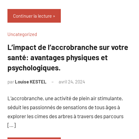
Continuer la lecture
Uncategorized
L’impact de l’accrobranche sur votre
santé: avantages physiques et
psychologiques.
par
Louise KESTEL
avril 24, 2024
Aucun
commentaire
L’accrobranche, une activité de plein air stimulante,
séduit les passionnés de sensations de tous âges à
explorer les cimes des arbres à travers des parcours
[…]