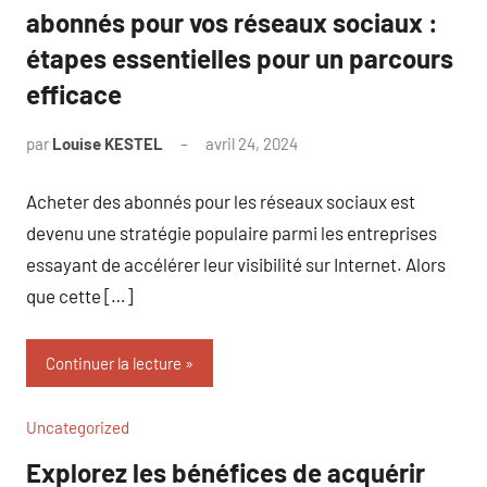
abonnés pour vos réseaux sociaux :
étapes essentielles pour un parcours
efficace
par
Louise KESTEL
avril 24, 2024
Aucun
commentaire
Acheter des abonnés pour les réseaux sociaux est
devenu une stratégie populaire parmi les entreprises
essayant de accélérer leur visibilité sur Internet. Alors
que cette […]
Continuer la lecture
Uncategorized
Explorez les bénéfices de acquérir