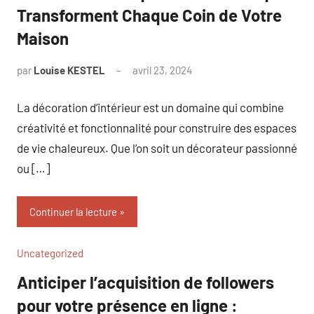
Transforment Chaque Coin de Votre
Maison
par
Louise KESTEL
avril 23, 2024
Aucun
commentaire
La décoration d’intérieur est un domaine qui combine
créativité et fonctionnalité pour construire des espaces
de vie chaleureux. Que l’on soit un décorateur passionné
ou […]
Continuer la lecture
Uncategorized
Anticiper l’acquisition de followers
pour votre présence en ligne :