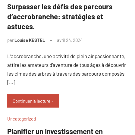
Surpasser les défis des parcours
d’accrobranche: stratégies et
astuces.
par
Louise KESTEL
avril 24, 2024
Aucun
commentaire
L’accrobranche, une activité de plein air passionnante,
attire les amateurs d’aventure de tous âges à découvrir
les cimes des arbres à travers des parcours composés
[…]
Continuer la lecture
Uncategorized
Planifier un investissement en