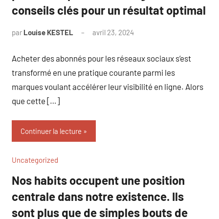
conseils clés pour un résultat optimal
par
Louise KESTEL
avril 23, 2024
Aucun
commentaire
Acheter des abonnés pour les réseaux sociaux s’est
transformé en une pratique courante parmi les
marques voulant accélérer leur visibilité en ligne. Alors
que cette […]
Continuer la lecture
Uncategorized
Nos habits occupent une position
centrale dans notre existence. Ils
sont plus que de simples bouts de